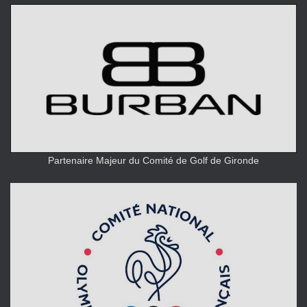
Partenaire Majeur du Comité de Golf de Gironde