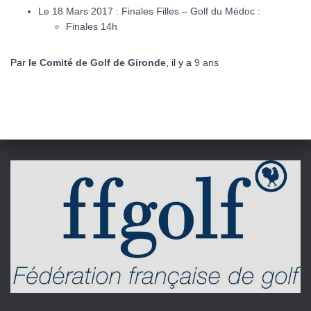
Le 18 Mars 2017 : Finales Filles – Golf du Médoc :
Finales 14h
Par
le Comité de Golf de Gironde
, il y a
9 ans