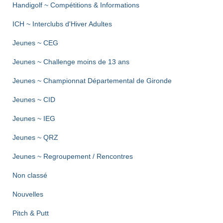
Handigolf ~ Compétitions & Informations
ICH ~ Interclubs d'Hiver Adultes
Jeunes ~ CEG
Jeunes ~ Challenge moins de 13 ans
Jeunes ~ Championnat Départemental de Gironde
Jeunes ~ CID
Jeunes ~ IEG
Jeunes ~ QRZ
Jeunes ~ Regroupement / Rencontres
Non classé
Nouvelles
Pitch & Putt