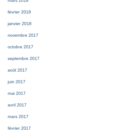
mars 2018
février 2018
janvier 2018
novembre 2017
octobre 2017
septembre 2017
août 2017
juin 2017
mai 2017
avril 2017
mars 2017
février 2017