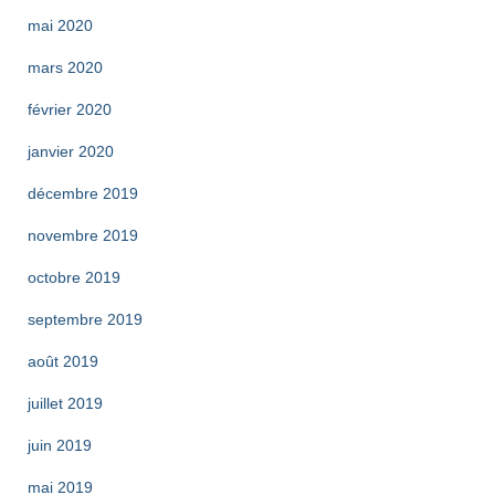
mai 2020
mars 2020
février 2020
janvier 2020
décembre 2019
novembre 2019
octobre 2019
septembre 2019
août 2019
juillet 2019
juin 2019
mai 2019