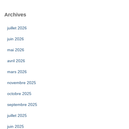
Archives
juillet 2026
juin 2026
mai 2026
avril 2026
mars 2026
novembre 2025
octobre 2025
septembre 2025
juillet 2025
juin 2025