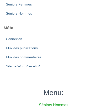
Séniors Femmes
Séniors Hommes
Méta
Connexion
Flux des publications
Flux des commentaires
Site de WordPress-FR
Menu:
Séniors Hommes