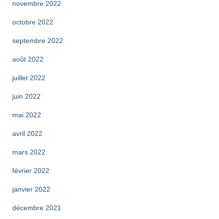
novembre 2022
octobre 2022
septembre 2022
août 2022
juillet 2022
juin 2022
mai 2022
avril 2022
mars 2022
février 2022
janvier 2022
décembre 2021