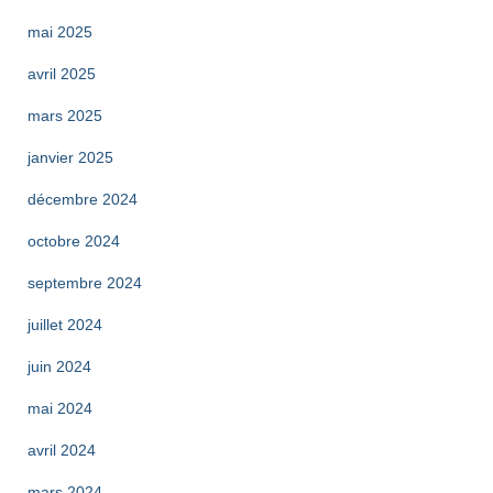
mai 2025
avril 2025
mars 2025
janvier 2025
décembre 2024
octobre 2024
septembre 2024
juillet 2024
juin 2024
mai 2024
avril 2024
mars 2024