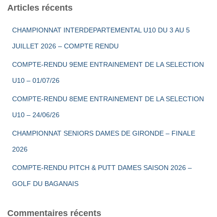
Articles récents
r
:
CHAMPIONNAT INTERDEPARTEMENTAL U10 DU 3 AU 5
JUILLET 2026 – COMPTE RENDU
COMPTE-RENDU 9EME ENTRAINEMENT DE LA SELECTION
U10 – 01/07/26
COMPTE-RENDU 8EME ENTRAINEMENT DE LA SELECTION
U10 – 24/06/26
CHAMPIONNAT SENIORS DAMES DE GIRONDE – FINALE
2026
COMPTE-RENDU PITCH & PUTT DAMES SAISON 2026 –
GOLF DU BAGANAIS
Commentaires récents