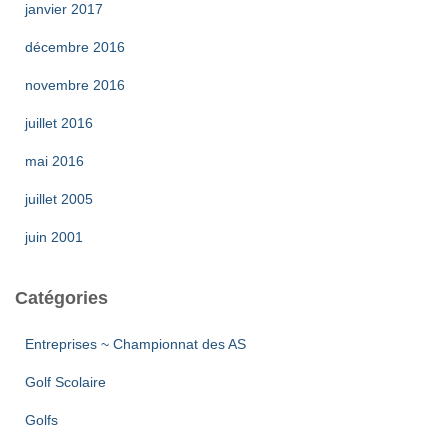
janvier 2017
décembre 2016
novembre 2016
juillet 2016
mai 2016
juillet 2005
juin 2001
Catégories
Entreprises ~ Championnat des AS
Golf Scolaire
Golfs