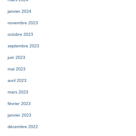
janvier 2024
novembre 2023
octobre 2023
septembre 2023
juin 2023
mai 2023
avril 2023
mars 2023
février 2023
janvier 2023
décembre 2022