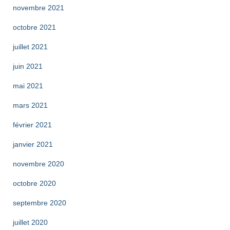
novembre 2021
octobre 2021
juillet 2021
juin 2021
mai 2021
mars 2021
février 2021
janvier 2021
novembre 2020
octobre 2020
septembre 2020
juillet 2020