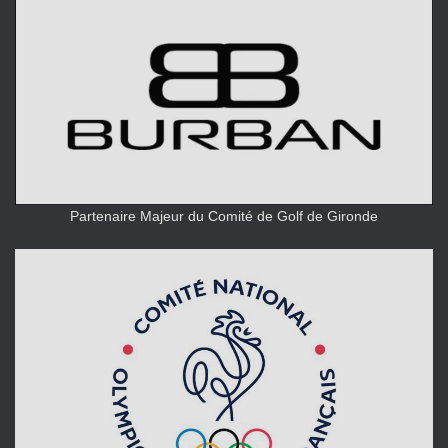
Partenaire Majeur du Comité de Golf de Gironde