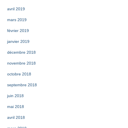
avril 2019
mars 2019
février 2019
janvier 2019
décembre 2018
novembre 2018
octobre 2018
septembre 2018
juin 2018
mai 2018
avril 2018