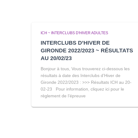
ICH ~ INTERCLUBS D'HIVER ADULTES
INTERCLUBS D’HIVER DE
GIRONDE 2022/2023 ~ RÉSULTATS
AU 20/02/23
Bonjour à tous, Vous trouverez ci-dessous les
résultats à date des Interclubs d’Hiver de
Gironde 2022/2023 : >>> Résultats ICH au 20-
02-23 Pour information, cliquez ici pour le
règlement de l’épreuve