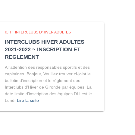
ICH ~ INTERCLUBS D'HIVER ADULTES
INTERCLUBS HIVER ADULTES
2021-2022 ~ INSCRIPTION ET
REGLEMENT
A l’attention des responsables sportifs et des
capitaines. Bonjour, Veuillez trouver ci-joint le
bulletin d’inscription et le règlement des
Interclubs d’Hiver de Gironde par équipes. La
date limite d’inscription des équipes DLI est le
Lundi
Lire la suite