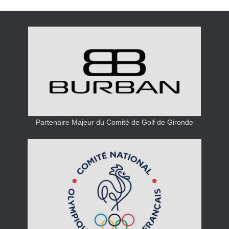
Partenaire Majeur du Comité de Golf de Gironde