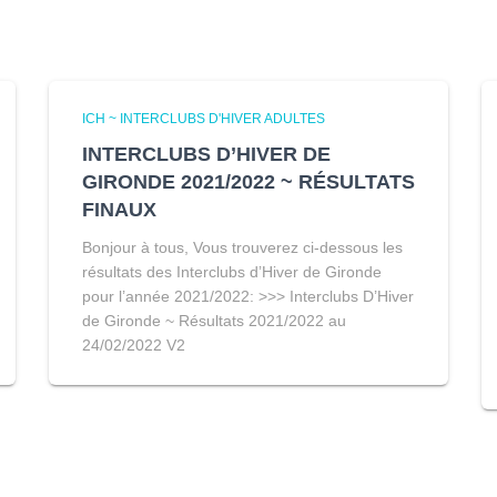
ICH ~ INTERCLUBS D'HIVER ADULTES
INTERCLUBS D’HIVER DE
GIRONDE 2021/2022 ~ RÉSULTATS
FINAUX
Bonjour à tous, Vous trouverez ci-dessous les
résultats des Interclubs d’Hiver de Gironde
pour l’année 2021/2022: >>> Interclubs D’Hiver
de Gironde ~ Résultats 2021/2022 au
24/02/2022 V2