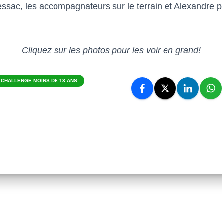
essac, les accompagnateurs sur le terrain et Alexandre p
Cliquez sur les photos pour les voir en grand!
 CHALLENGE MOINS DE 13 ANS