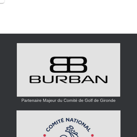
Partenaire Majeur du Comité de Golf de Gironde