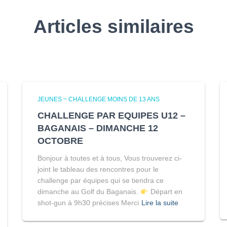
Articles similaires
JEUNES ~ CHALLENGE MOINS DE 13 ANS
CHALLENGE PAR EQUIPES U12 –
BAGANAIS – DIMANCHE 12
OCTOBRE
Bonjour à toutes et à tous, Vous trouverez ci-
joint le tableau des rencontres pour le
challenge par équipes qui se tiendra ce
dimanche au Golf du Baganais.
Départ en
shot-gun à 9h30 précises Merci
Lire la suite