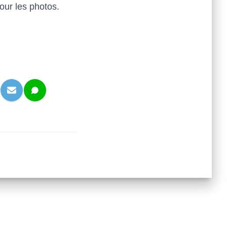
our les photos.