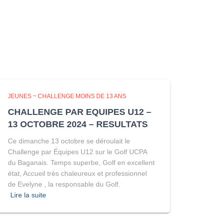
JEUNES ~ CHALLENGE MOINS DE 13 ANS
CHALLENGE PAR EQUIPES U12 –
13 OCTOBRE 2024 – RESULTATS
Ce dimanche 13 octobre se déroulait le
Challenge par Équipes U12 sur le Golf UCPA
du Baganais. Temps superbe, Golf en excellent
état, Accueil très chaleureux et professionnel
de Evelyne , la responsable du Golf.
Lire la suite