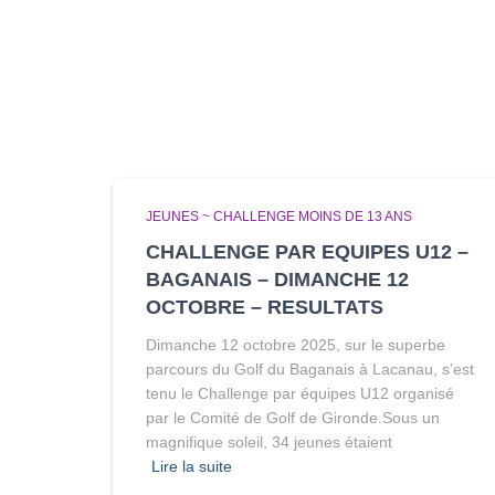
JEUNES ~ CHALLENGE MOINS DE 13 ANS
CHALLENGE PAR EQUIPES U12 –
BAGANAIS – DIMANCHE 12
OCTOBRE – RESULTATS
Dimanche 12 octobre 2025, sur le superbe
parcours du Golf du Baganais à Lacanau, s’est
tenu le Challenge par équipes U12 organisé
par le Comité de Golf de Gironde.Sous un
magnifique soleil, 34 jeunes étaient
Lire la suite