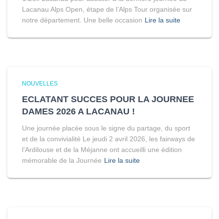
Lacanau Alps Open, étape de l’Alps Tour organisée sur
notre département. Une belle occasion
Lire la suite
NOUVELLES
ECLATANT SUCCES POUR LA JOURNEE
DAMES 2026 A LACANAU !
Une journée placée sous le signe du partage, du sport
et de la convivialité Le jeudi 2 avril 2026, les fairways de
l’Ardilouse et de la Méjanne ont accueilli une édition
mémorable de la Journée
Lire la suite