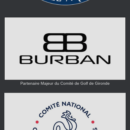
Partenaire Majeur du Comité de Golf de Gironde