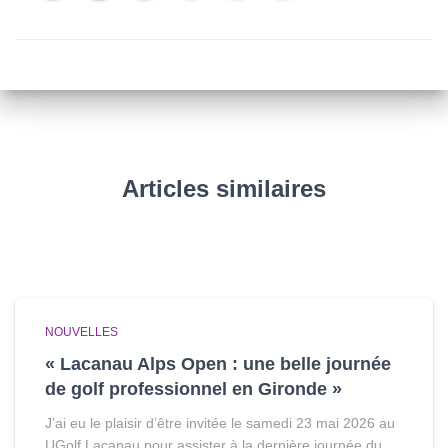
Articles similaires
NOUVELLES
« Lacanau Alps Open : une belle journée
de golf professionnel en Gironde »
J’ai eu le plaisir d’être invitée le samedi 23 mai 2026 au
UGolf Lacanau pour assister à la dernière journée du