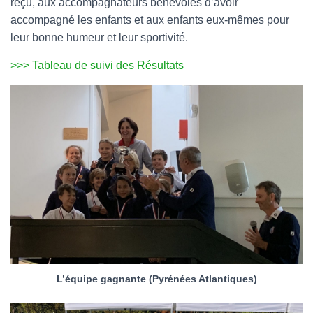
reçu, aux accompagnateurs bénévoles d’avoir
accompagné les enfants et aux enfants eux-mêmes pour
leur bonne humeur et leur sportivité.
>>> Tableau de suivi des Résultats
L’équipe gagnante (Pyrénées Atlantiques)