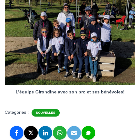
L’équipe Girondine avec son pro et ses bénévoles!
Catégories :
NOUVELLES