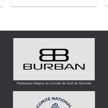
Partenaire Majeur du Comité de Golf de Gironde