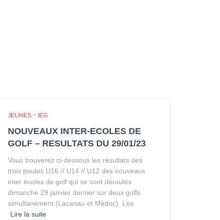
JEUNES ~ IEG
NOUVEAUX INTER-ECOLES DE
GOLF – RESULTATS DU 29/01/23
Vous trouverez ci-dessous les résultats des
trois poules U16 // U14 // U12 des nouveaux
inter écoles de golf qui se sont déroulés
dimanche 29 janvier dernier sur deux golfs
simultanément (Lacanau et Médoc). Les
Lire la suite