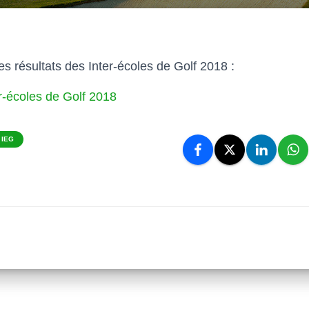
les résultats des Inter-écoles de Golf 2018 :
r-écoles de Golf 2018
 IEG