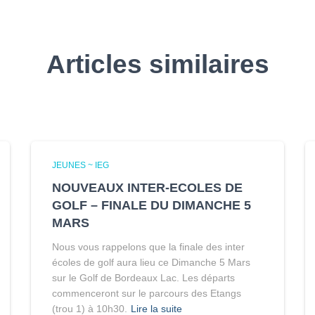
Articles similaires
JEUNES ~ IEG
NOUVEAUX INTER-ECOLES DE
GOLF – FINALE DU DIMANCHE 5
MARS
Nous vous rappelons que la finale des inter
écoles de golf aura lieu ce Dimanche 5 Mars
sur le Golf de Bordeaux Lac. Les départs
commenceront sur le parcours des Etangs
(trou 1) à 10h30.
Lire la suite