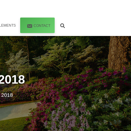
LEMENTS
CONTACT
2018
 2018