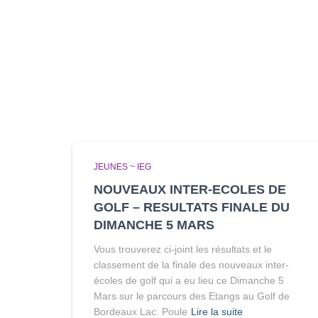
JEUNES ~ IEG
NOUVEAUX INTER-ECOLES DE
GOLF – RESULTATS FINALE DU
DIMANCHE 5 MARS
Vous trouverez ci-joint les résultats et le
classement de la finale des nouveaux inter-
écoles de golf qui a eu lieu ce Dimanche 5
Mars sur le parcours des Etangs au Golf de
Bordeaux Lac. Poule
Lire la suite