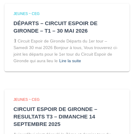
JEUNES ~ CEG
DÉPARTS – CIRCUIT ESPOIR DE
GIRONDE – T1 – 30 MAI 2026
🏌️ Circuit Espoir de Gironde Départs du 1er tour –
Samedi 30 mai 2026 Bonjour à tous, Vous trouverez ci-
joint les départs pour le 1er tour du Circuit Espoir de
Gironde qui aura lieu le
Lire la suite
JEUNES ~ CEG
CIRCUIT ESPOIR DE GIRONDE –
RESULTATS T3 – DIMANCHE 14
SEPTEMBRE 2025