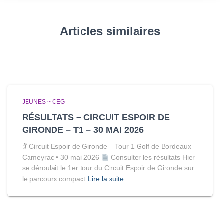
Articles similaires
JEUNES ~ CEG
RÉSULTATS – CIRCUIT ESPOIR DE
GIRONDE – T1 – 30 MAI 2026
🏌
Circuit Espoir de Gironde – Tour 1 Golf de Bordeaux
Cameyrac • 30 mai 2026
Consulter les résultats Hier
se déroulait le 1er tour du Circuit Espoir de Gironde sur
le parcours compact
Lire la suite