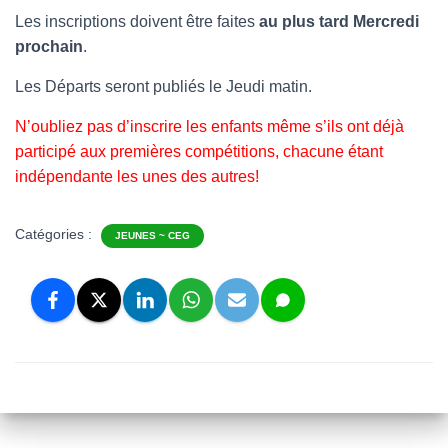
Les inscriptions doivent être faites
au plus tard Mercredi
prochain
.
Les Départs seront publiés le Jeudi matin.
N’oubliez pas d’inscrire les enfants même s’ils ont déjà
participé aux premières compétitions, chacune étant
indépendante les unes des autres!
Catégories :
JEUNES ~ CEG