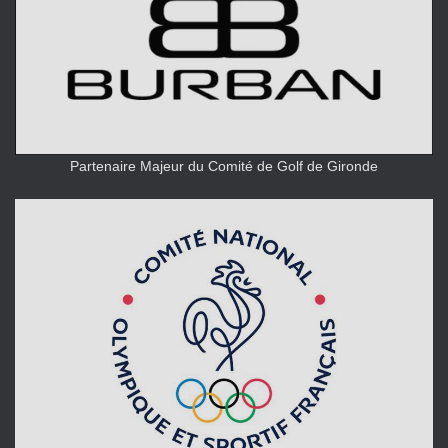
Partenaire Majeur du Comité de Golf de Gironde