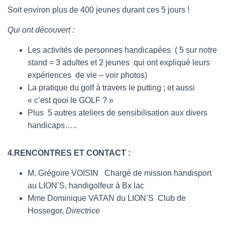
Soit environ plus de 400 jeunes durant ces 5 jours !
Qui ont découvert :
Les activités de personnes handicapées ( 5 sur notre
stand = 3 adultes et 2 jeunes qui ont expliqué leurs
expériences de vie – voir photos)
La pratique du golf à travers le putting ; et aussi
« c’est quoi le GOLF ? »
Plus 5 autres ateliers de sensibilisation aux divers
handicaps…..
4.RENCONTRES ET CONTACT :
M. Grégoire VOISIN Chargé de mission handisport
au LION’S, handigolfeur à Bx lac
Mme Dominique VATAN du LION’S Club de
Hossegor,
Directrice