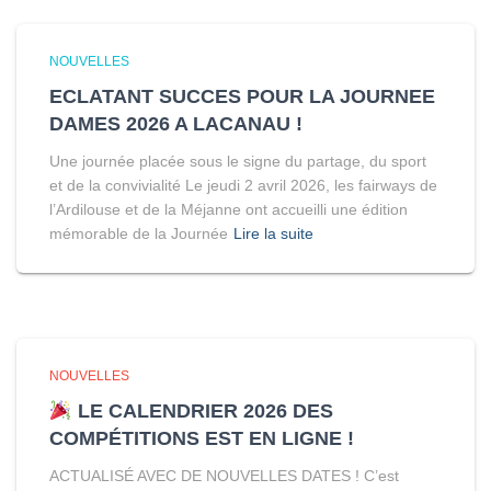
NOUVELLES
ECLATANT SUCCES POUR LA JOURNEE
DAMES 2026 A LACANAU !
Une journée placée sous le signe du partage, du sport
et de la convivialité Le jeudi 2 avril 2026, les fairways de
l’Ardilouse et de la Méjanne ont accueilli une édition
mémorable de la Journée
Lire la suite
NOUVELLES
LE CALENDRIER 2026 DES
COMPÉTITIONS EST EN LIGNE !
ACTUALISÉ AVEC DE NOUVELLES DATES ! C’est