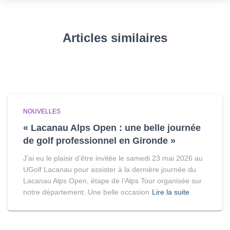
Articles similaires
NOUVELLES
« Lacanau Alps Open : une belle journée
de golf professionnel en Gironde »
J’ai eu le plaisir d’être invitée le samedi 23 mai 2026 au
UGolf Lacanau pour assister à la dernière journée du
Lacanau Alps Open, étape de l’Alps Tour organisée sur
notre département. Une belle occasion
Lire la suite