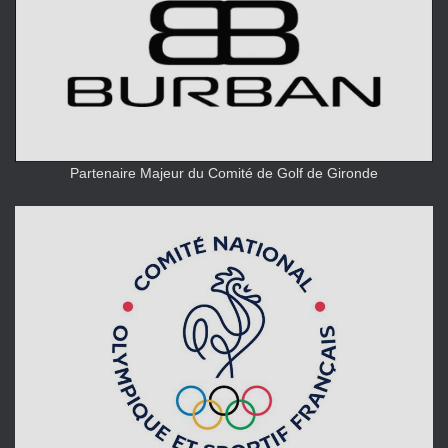
Partenaire Majeur du Comité de Golf de Gironde