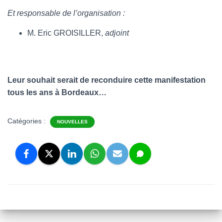
Et responsable de l’organisation :
M. Eric GROISILLER,
adjoint
Leur souhait serait de reconduire cette manifestation
tous les ans à Bordeaux…
Catégories :
NOUVELLES