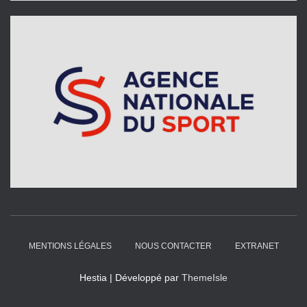
MENTIONS LÉGALES
NOUS CONTACTER
EXTRANET
Hestia | Développé par
ThemeIsle