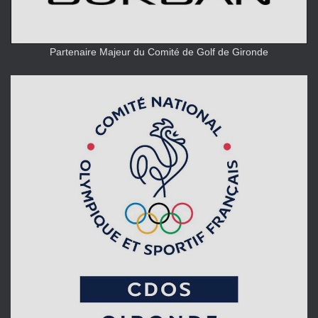
Partenaire Majeur du Comité de Golf de Gironde