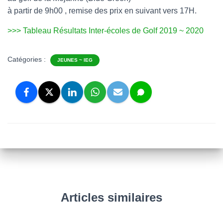
à partir de 9h00 , remise des prix en suivant vers 17H.
>>> Tableau Résultats Inter-écoles de Golf 2019 ~ 2020
Catégories :
JEUNES ~ IEG
Articles similaires