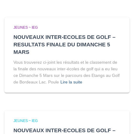
JEUNES ~ IEG
NOUVEAUX INTER-ECOLES DE GOLF –
RESULTATS FINALE DU DIMANCHE 5
MARS
Vous trouverez ci-joint les résultats et le classement de
la finale des nouveaux inter-écoles de golf qui a eu lieu
ce Dimanche 5 Mars sur le parcours des Etangs au Golf
de Bordeaux Lac. Poule
Lire la suite
JEUNES ~ IEG
NOUVEAUX INTER-ECOLES DE GOLF –