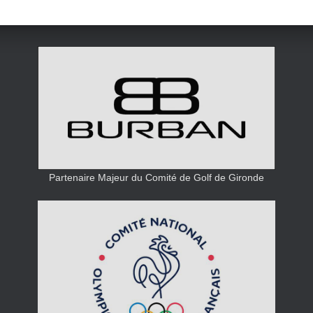
Partenaire Majeur du Comité de Golf de Gironde