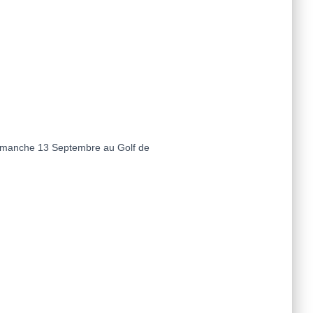
 Dimanche 13 Septembre au Golf de