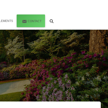
LEMENTS
CONTACT