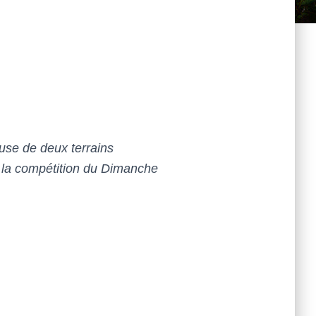
ause de deux terrains
 la compétition du Dimanche