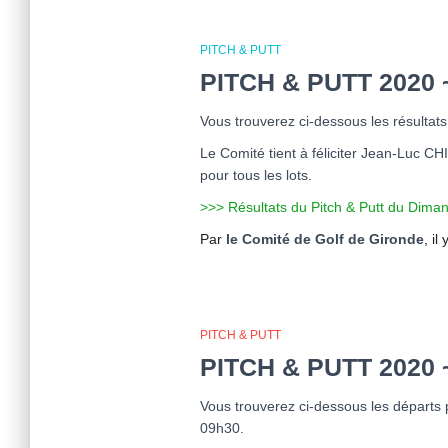
PITCH & PUTT
PITCH & PUTT 2020
Vous trouverez ci-dessous les résultat
Le Comité tient à féliciter Jean-Luc C
pour tous les lots.
>>> Résultats du Pitch & Putt du Dim
Par
le Comité de Golf de Gironde
, il
PITCH & PUTT
PITCH & PUTT 2020
Vous trouverez ci-dessous les départs 
09h30.