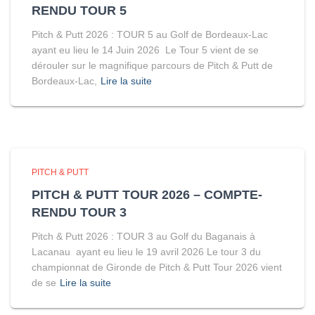
RENDU TOUR 5
Pitch & Putt 2026 : TOUR 5 au Golf de Bordeaux-Lac
ayant eu lieu le 14 Juin 2026 Le Tour 5 vient de se
dérouler sur le magnifique parcours de Pitch & Putt de
Bordeaux-Lac,
Lire la suite
PITCH & PUTT
PITCH & PUTT TOUR 2026 – COMPTE-
RENDU TOUR 3
Pitch & Putt 2026 : TOUR 3 au Golf du Baganais à
Lacanau ayant eu lieu le 19 avril 2026 Le tour 3 du
championnat de Gironde de Pitch & Putt Tour 2026 vient
de se
Lire la suite