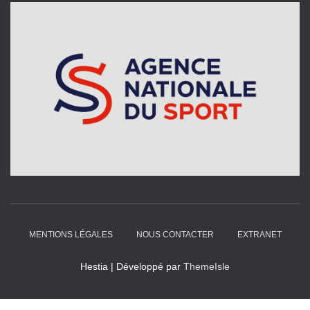
MENTIONS LÉGALES
NOUS CONTACTER
EXTRANET
Hestia | Développé par
ThemeIsle