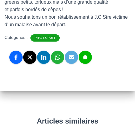
greens petits, tortueux mais d’une grande qualité
et parfois bordés de cèpes !
Nous souhaitons un bon rétablissement à J.C Sire victime
d’un malaise avant le départ.
Catégories :
PITCH & PUTT
Articles similaires