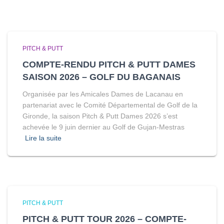
PITCH & PUTT
COMPTE-RENDU PITCH & PUTT DAMES
SAISON 2026 – GOLF DU BAGANAIS
Organisée par les Amicales Dames de Lacanau en
partenariat avec le Comité Départemental de Golf de la
Gironde, la saison Pitch & Putt Dames 2026 s’est
achevée le 9 juin dernier au Golf de Gujan-Mestras
Lire la suite
PITCH & PUTT
PITCH & PUTT TOUR 2026 – COMPTE-