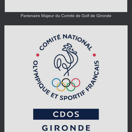
Partenaire Majeur du Comité de Golf de Gironde