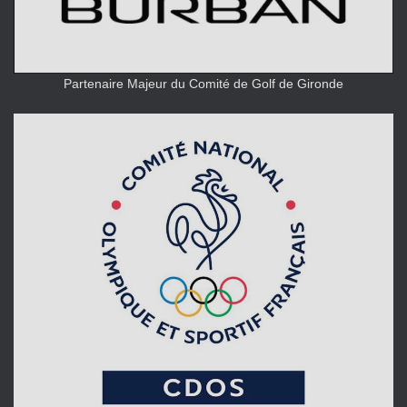
Partenaire Majeur du Comité de Golf de Gironde