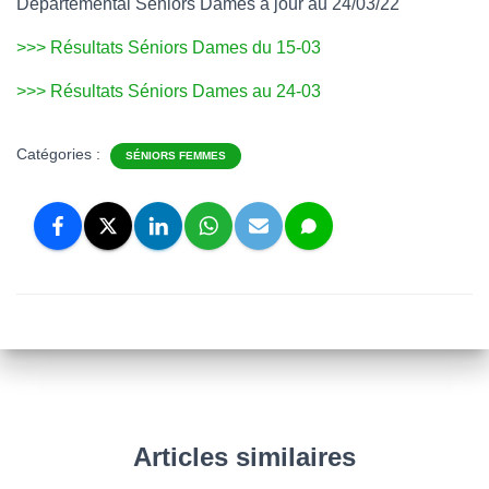
Départemental Séniors Dames à jour au 24/03/22
>>> Résultats Séniors Dames du 15-03
>>> Résultats Séniors Dames au 24-03
Catégories :
SÉNIORS FEMMES
Articles similaires