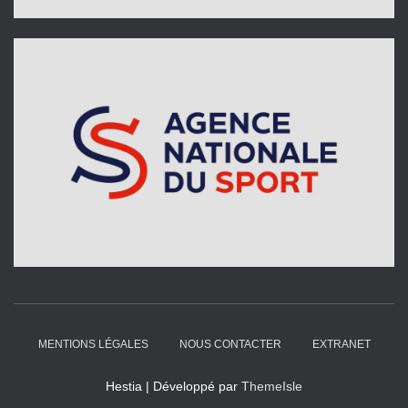
MENTIONS LÉGALES
NOUS CONTACTER
EXTRANET
Hestia | Développé par
ThemeIsle