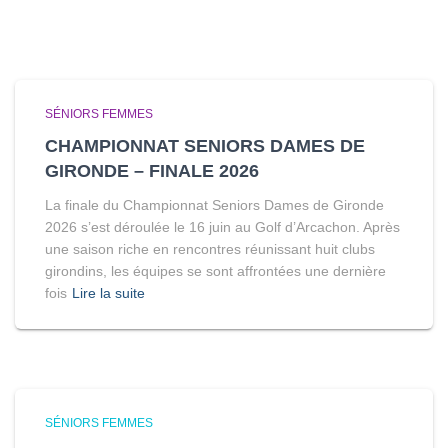
SÉNIORS FEMMES
CHAMPIONNAT SENIORS DAMES DE
GIRONDE – FINALE 2026
La finale du Championnat Seniors Dames de Gironde
2026 s’est déroulée le 16 juin au Golf d’Arcachon. Après
une saison riche en rencontres réunissant huit clubs
girondins, les équipes se sont affrontées une dernière
fois
Lire la suite
SÉNIORS FEMMES