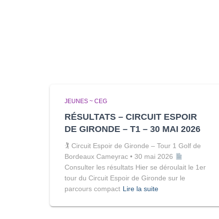
JEUNES ~ CEG
RÉSULTATS – CIRCUIT ESPOIR
DE GIRONDE – T1 – 30 MAI 2026
🏌
Circuit Espoir de Gironde – Tour 1 Golf de
Bordeaux Cameyrac • 30 mai 2026
Consulter les résultats Hier se déroulait le 1er
tour du Circuit Espoir de Gironde sur le
parcours compact
Lire la suite