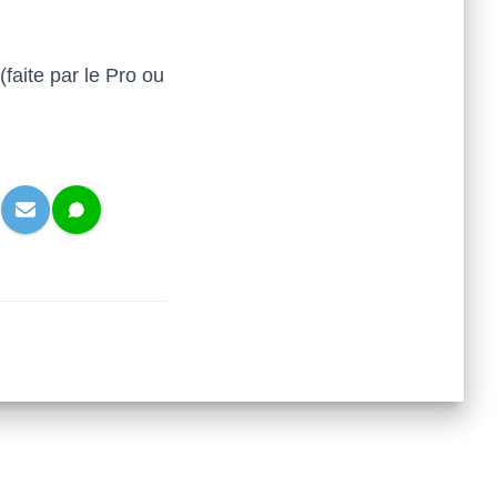
(faite par le Pro ou