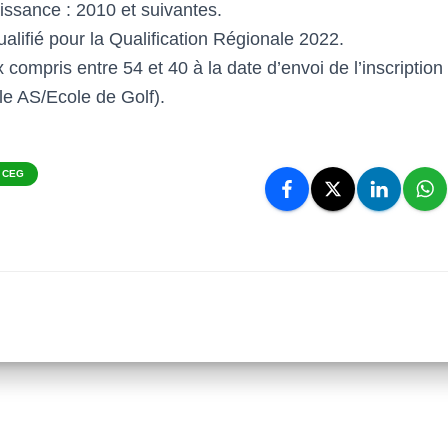
ssance : 2010 et suivantes.
alifié pour la Qualification Régionale 2022.
 compris entre 54 et 40 à la date d’envoi de l’inscription 
e AS/Ecole de Golf).
 CEG