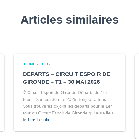
Articles similaires
JEUNES ~ CEG
DÉPARTS – CIRCUIT ESPOIR DE
GIRONDE – T1 – 30 MAI 2026
🏌️ Circuit Espoir de Gironde Départs du 1er
tour – Samedi 30 mai 2026 Bonjour à tous,
Vous trouverez ci-joint les départs pour le 1er
tour du Circuit Espoir de Gironde qui aura lieu
le
Lire la suite