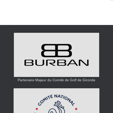
Partenaire Majeur du Comité de Golf de Gironde