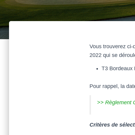
Vous trouverez ci-
2022 qui se déroul
T3 Bordeaux 
Pour rappel, la dat
>> Règlement C
Critères de sélec