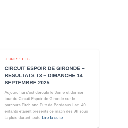
JEUNES ~ CEG
CIRCUIT ESPOIR DE GIRONDE –
RESULTATS T3 – DIMANCHE 14
SEPTEMBRE 2025
Aujourd’hui s’est déroulé le 3ème et dernier
tour du Circuit Espoir de Gironde sur le
parcours Pitch and Putt de Bordeaux Lac. 40
enfants étaient présents ce matin dès 9h sous
la pluie durant toute
Lire la suite