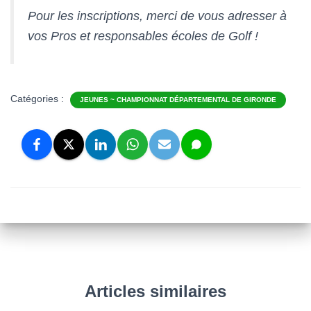
Pour les inscriptions, merci de vous adresser à
vos Pros et responsables écoles de Golf !
Catégories :
JEUNES ~ CHAMPIONNAT DÉPARTEMENTAL DE GIRONDE
Articles similaires