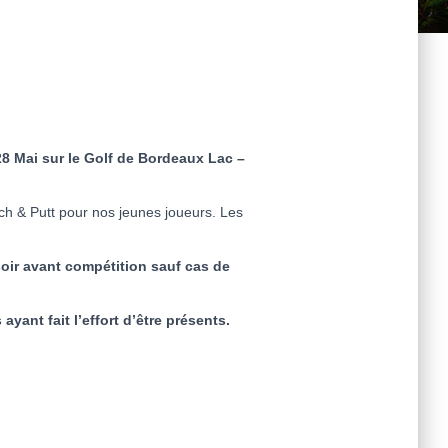
8 Mai sur le Golf de Bordeaux Lac –
ch & Putt pour nos jeunes joueurs. Les
soir avant compétition sauf cas de
yant fait l’effort d’être présents.