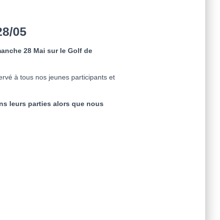
8/05
anche 28 Mai sur le Golf de
rvé à tous nos jeunes participants et
ns leurs parties alors que nous