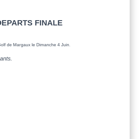
DEPARTS FINALE
 Golf de Margaux le Dimanche 4 Juin.
ants.