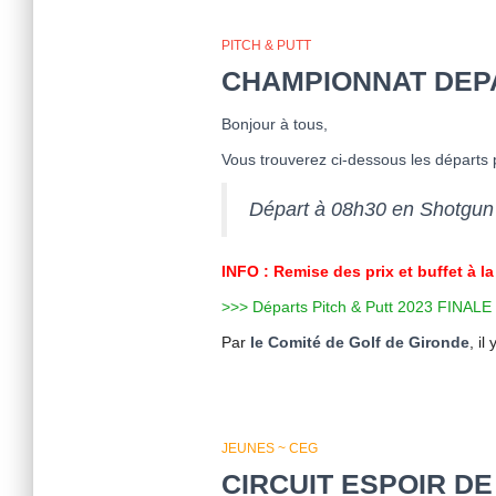
PITCH & PUTT
CHAMPIONNAT DEPA
Bonjour à tous,
Vous trouverez ci-dessous les départs 
Départ à 08h30 en Shotgun –
INFO : Remise des prix et buffet à la 
>>> Départs Pitch & Putt 2023 FINALE
Par
le Comité de Golf de Gironde
, il
JEUNES ~ CEG
CIRCUIT ESPOIR DE