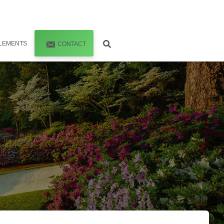
LEMENTS
CONTACT