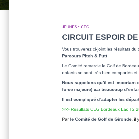
JEUNES ~ CEG
CIRCUIT ESPOIR DE
Vous trouverez ci-joint les résultats du
Parcours Pitch & Putt
.
Le Comité remercie le Golf de Bordeaux
enfants se sont très bien comportés et 
Nous rappelons qu’il est important d
force majeure) car beaucoup d’enfa
Il est compliqué d’adapter les départ
>>> Résultats CEG Bordeaux Lac T2 2
Par
le Comité de Golf de Gironde
, il