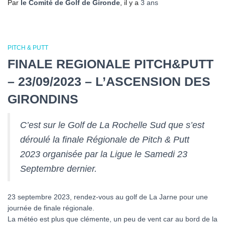
Par
le Comité de Golf de Gironde
, il y a
3 ans
PITCH & PUTT
FINALE REGIONALE PITCH&PUTT
– 23/09/2023 – L’ASCENSION DES
GIRONDINS
C’est sur le Golf de La Rochelle Sud que s’est
déroulé la finale Régionale de Pitch & Putt
2023 organisée par la Ligue le Samedi 23
Septembre dernier.
23 septembre 2023, rendez-vous au golf de La Jarne pour une
journée de finale régionale.
La météo est plus que clémente, un peu de vent car au bord de la