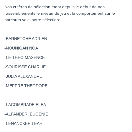
Nos critères de sélection étant depuis le début de nos
rassemblements le niveau de jeu et le comportement sur le
parcours voici notre sélection:
-BARNETCHE ADRIEN
-NOUNIGAN NOA
-LE THEO MAXENCE
-SOURISSE CHARLIE
-JULIA ALEXANDRE
-MEFFRE THEODORE
-LACOMBRADE ELEA
-ALFANDERI EUGENIE
-LENANCKER LEAH