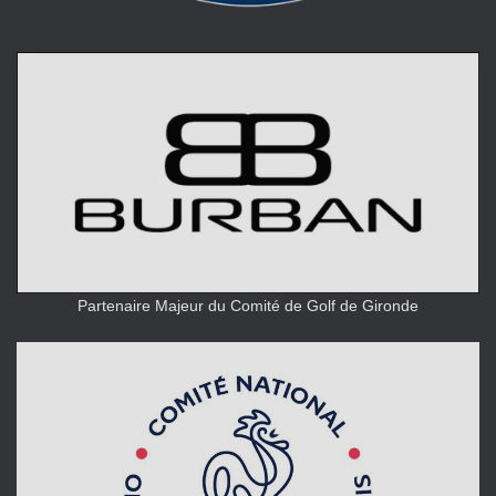
Partenaire Majeur du Comité de Golf de Gironde