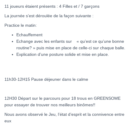
11 joueurs étaient présents : 4 Filles et / 7 garçons
La journée s’est déroulée de la façon suivante :
Practice le matin:
Echauffement
Echange avec les enfants sur « qu’est ce qu’une bonne
routine? » puis mise en place de celle-ci sur chaque balle.
Explication d’une posture solide et mise en place.
11h30-12H15 Pause déjeuner dans le calme
12H30 Départ sur le parcours pour 18 trous en GREENSOME
pour essayer de trouver nos meilleurs binômes!!
Nous avons observé le Jeu, l’état d’esprit et la connivence entre
eux