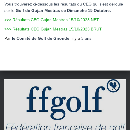
Vous trouverez ci-dessous les résultats du CEG qui s’est déroulé
sur le
Golf de Gujan Mestras ce Dimanche 15 Octobre.
>>> Résultats CEG Gujan Mestras 15/10/2023 NET
>>> Résultats CEG Gujan Mestras 15/10/2023 BRUT
Par
le Comité de Golf de Gironde
, il y a
3 ans