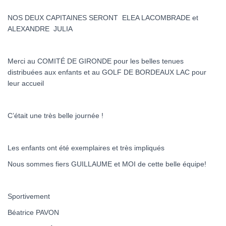
NOS DEUX CAPITAINES SERONT ELEA LACOMBRADE et
ALEXANDRE JULIA
Merci au COMITÉ DE GIRONDE pour les belles tenues
distribuées aux enfants et au GOLF DE BORDEAUX LAC pour
leur accueil
C’était une très belle journée !
Les enfants ont été exemplaires et très impliqués
Nous sommes fiers GUILLAUME et MOI de cette belle équipe!
Sportivement
Béatrice PAVON