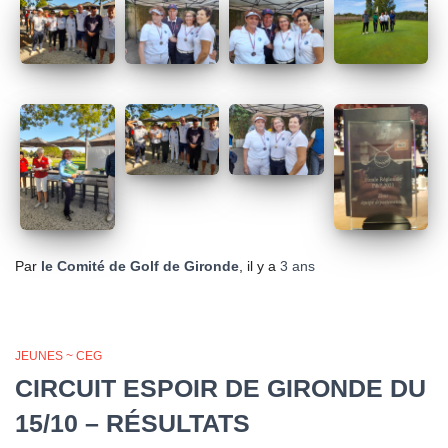
Par
le Comité de Golf de Gironde
, il y a
3 ans
JEUNES ~ CEG
CIRCUIT ESPOIR DE GIRONDE DU
15/10 – RÉSULTATS