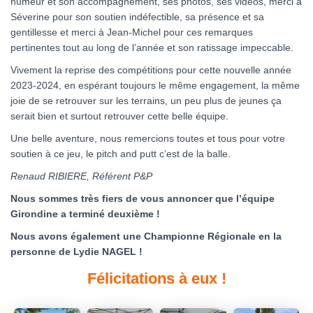
humeur et son accompagnement, ses photos, ses vidéos, merci à
Séverine pour son soutien indéfectible, sa présence et sa
gentillesse et merci à Jean-Michel pour ces remarques
pertinentes tout au long de l’année et son ratissage impeccable.
Vivement la reprise des compétitions pour cette nouvelle année
2023-2024, en espérant toujours le même engagement, la même
joie de se retrouver sur les terrains, un peu plus de jeunes ça
serait bien et surtout retrouver cette belle équipe.
Une belle aventure, nous remercions toutes et tous pour votre
soutien à ce jeu, le pitch and putt c’est de la balle.
Renaud RIBIERE, Référent P&P
Nous sommes très fiers de vous annoncer que l’équipe
Girondine a terminé deuxième !
Nous avons également une Championne Régionale en la
personne de Lydie NAGEL !
Félicitations à eux !