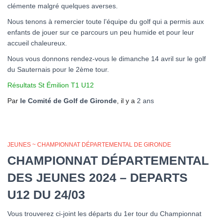
clémente malgré quelques averses.
Nous tenons à remercier toute l’équipe du golf qui a permis aux
enfants de jouer sur ce parcours un peu humide et pour leur
accueil chaleureux.
Nous vous donnons rendez-vous le dimanche 14 avril sur le golf
du Sauternais pour le 2ème tour.
Résultats St Émilion T1 U12
Par
le Comité de Golf de Gironde
, il y a
2 ans
JEUNES ~ CHAMPIONNAT DÉPARTEMENTAL DE GIRONDE
CHAMPIONNAT DÉPARTEMENTAL
DES JEUNES 2024 – DEPARTS
U12 DU 24/03
Vous trouverez ci-joint les départs du 1er tour du Championnat