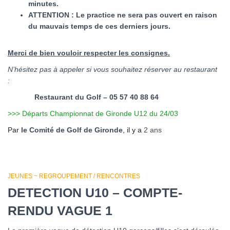
minutes.
ATTENTION : Le practice ne sera pas ouvert en raison
du mauvais temps de ces derniers jours.
Merci de bien vouloir respecter les consignes.
N’hésitez pas à appeler si vous souhaitez réserver au restaurant
:
Restaurant du Golf – 05 57 40 88 64
>>> Départs Championnat de Gironde U12 du 24/03
Par
le Comité de Golf de Gironde
, il y a
2 ans
JEUNES ~ REGROUPEMENT / RENCONTRES
DETECTION U10 – COMPTE-
RENDU VAGUE 1