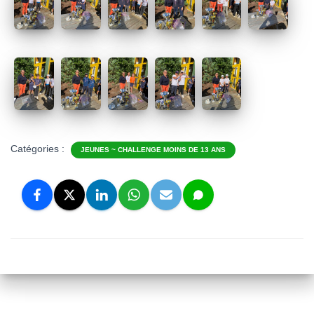
Catégories :
JEUNES ~ CHALLENGE MOINS DE 13 ANS