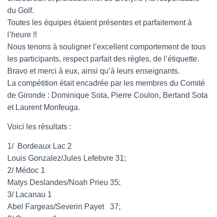
du Golf.
Toutes les équipes étaient présentes et parfaitement à
l’heure !!
Nous tenons à souligner l’excellent comportement de tous
les participants, respect parfait des règles, de l’étiquette.
Bravo et merci à eux, ainsi qu’à leurs enseignants.
La compétition était encadrée par les membres du Comité
de Gironde : Dominique Sota, Pierre Coulon, Bertand Sota
et Laurent Monfeuga.
Voici les résultats :
1/ Bordeaux Lac 2
Louis Gonzalez/Jules Lefebvre 31;
2/ Médoc 1
Matys Deslandes/Noah Prieu 35;
3/ Lacanau 1
Abel Fargeas/Severin Payet 37;