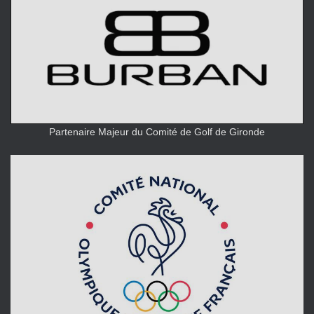
Partenaire Majeur du Comité de Golf de Gironde