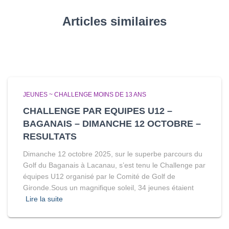
Articles similaires
JEUNES ~ CHALLENGE MOINS DE 13 ANS
CHALLENGE PAR EQUIPES U12 –
BAGANAIS – DIMANCHE 12 OCTOBRE –
RESULTATS
Dimanche 12 octobre 2025, sur le superbe parcours du
Golf du Baganais à Lacanau, s’est tenu le Challenge par
équipes U12 organisé par le Comité de Golf de
Gironde.Sous un magnifique soleil, 34 jeunes étaient
Lire la suite