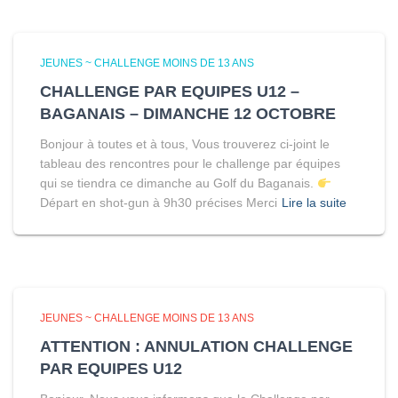
JEUNES ~ CHALLENGE MOINS DE 13 ANS
CHALLENGE PAR EQUIPES U12 –
BAGANAIS – DIMANCHE 12 OCTOBRE
Bonjour à toutes et à tous, Vous trouverez ci-joint le
tableau des rencontres pour le challenge par équipes
qui se tiendra ce dimanche au Golf du Baganais.
Départ en shot-gun à 9h30 précises Merci
Lire la suite
JEUNES ~ CHALLENGE MOINS DE 13 ANS
ATTENTION : ANNULATION CHALLENGE
PAR EQUIPES U12