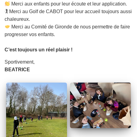
Merci aux enfants pour leur écoute et leur application.
🏌️ Merci au Golf de CABOT pour leur accueil toujours aussi
chaleureux.
Merci au Comité de Gironde de nous permettre de faire
progresser vos enfants.
C’est toujours un réel plaisir !
Sportivement,
BEATRICE