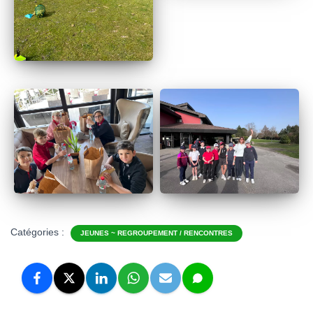
Catégories :
JEUNES ~ REGROUPEMENT / RENCONTRES