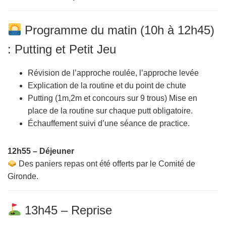
Programme du matin (10h à 12h45)
: Putting et Petit Jeu
Révision de l’approche roulée, l’approche levée
Explication de la routine et du point de chute
Putting (1m,2m et concours sur 9 trous) Mise en
place de la routine sur chaque putt obligatoire.
Échauffement suivi d’une séance de practice.
12h55 – Déjeuner
Des paniers repas ont été offerts par le Comité de
Gironde.
13h45 – Reprise