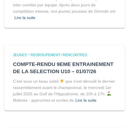
inter comités par équipe. Après deux jours de
compétition intense, nos jeunes pousses de Gironde ont
Lire la suite
JEUNES ~ REGROUPEMENT / RENCONTRES
COMPTE-RENDU 9EME ENTRAINEMENT
DE LA SELECTION U10 – 01/07/26
C’est sous un beau soleil
que s’est déroulé le dernier
rassemblement avant le championnat, le mercredi 1er
juillet 2026 au Golf de l’Hippodrome, de 10h à 17h.
Matinée : approches et sorties de
Lire la suite