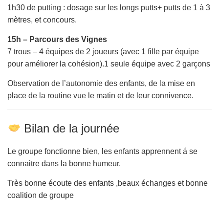
1h30 de putting : dosage sur les longs putts+ putts de 1 à 3
mètres, et concours.
15h – Parcours des Vignes
7 trous – 4 équipes de 2 joueurs (avec 1 fille par équipe
pour améliorer la cohésion).1 seule équipe avec 2 garçons
Observation de l’autonomie des enfants, de la mise en
place de la routine vue le matin et de leur connivence.
Bilan de la journée
Le groupe fonctionne bien, les enfants apprennent á se
connaitre dans la bonne humeur.
Très bonne écoute des enfants ,beaux échanges et bonne
coalition de groupe