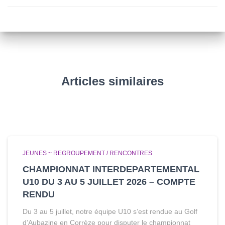
Articles similaires
JEUNES ~ REGROUPEMENT / RENCONTRES
CHAMPIONNAT INTERDEPARTEMENTAL
U10 DU 3 AU 5 JUILLET 2026 – COMPTE
RENDU
Du 3 au 5 juillet, notre équipe U10 s’est rendue au Golf
d’Aubazine en Corrèze pour disputer le championnat