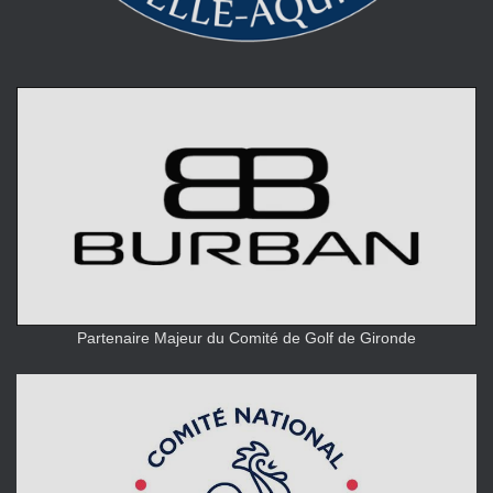
Partenaire Majeur du Comité de Golf de Gironde