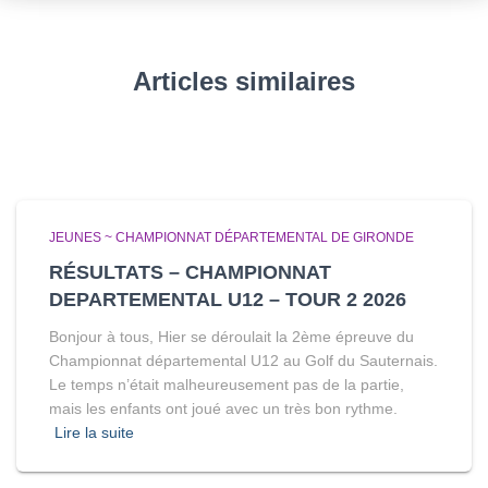
Articles similaires
JEUNES ~ CHAMPIONNAT DÉPARTEMENTAL DE GIRONDE
RÉSULTATS – CHAMPIONNAT
DEPARTEMENTAL U12 – TOUR 2 2026
Bonjour à tous, Hier se déroulait la 2ème épreuve du
Championnat départemental U12 au Golf du Sauternais.
Le temps n’était malheureusement pas de la partie,
mais les enfants ont joué avec un très bon rythme.
Lire la suite