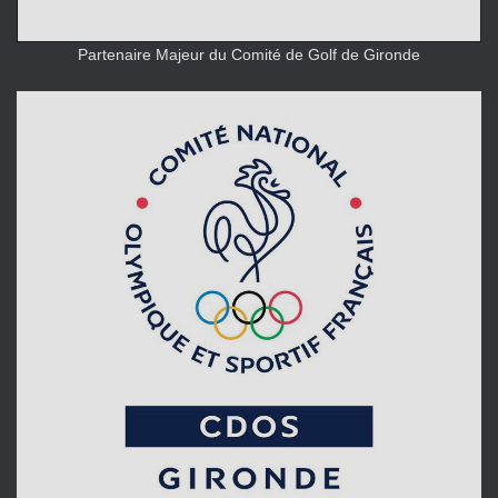
Partenaire Majeur du Comité de Golf de Gironde