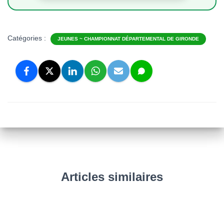
Catégories :
JEUNES ~ CHAMPIONNAT DÉPARTEMENTAL DE GIRONDE
Articles similaires