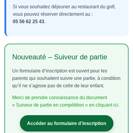
Si vous souhaitez déjeuner au restaurant du golf,
vous pouvez réserver directement au :
05 56 62 25 43
.
Nouveauté – Suiveur de partie
Un formulaire d’inscription est ouvert pour les
parents qui souhaitent suivre une partie, à condition
qu’il ne s’agisse pas de celle de leur enfant.
Merci de prendre connaissance du document
« Suiveur de partie en compétition » en cliquant ici.
Accéder au formulaire d’inscription