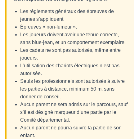
Les règlements généraux des épreuves de
jeunes s’appliquent.
Épreuves « non-fumeur ».
Les joueurs doivent avoir une tenue correcte,
sans blue-jean, et un comportement exemplaire.
Les cadets ne sont pas autorisés, même entre
joueurs.
L’utilisation des chariots électriques n’est pas
autorisée.
Seuls les professionnels sont autorisés à suivre
les parties à distance, minimum 50 m, sans
donner de conseil.
Aucun parent ne sera admis sur le parcours, sauf
s’il est désigné marqueur d’une partie par le
Comité départemental.
Aucun parent ne pourra suivre la partie de son
enfant.