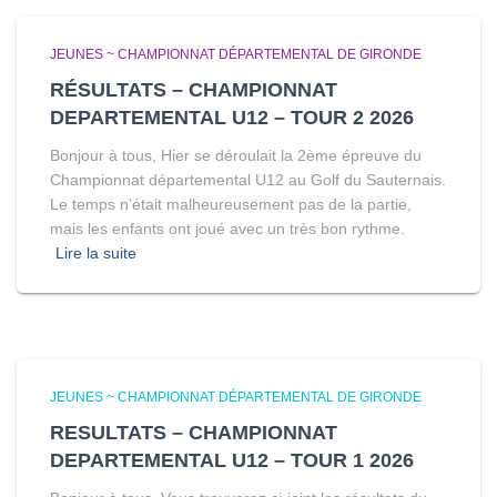
JEUNES ~ CHAMPIONNAT DÉPARTEMENTAL DE GIRONDE
RÉSULTATS – CHAMPIONNAT
DEPARTEMENTAL U12 – TOUR 2 2026
Bonjour à tous, Hier se déroulait la 2ème épreuve du
Championnat départemental U12 au Golf du Sauternais.
Le temps n’était malheureusement pas de la partie,
mais les enfants ont joué avec un très bon rythme.
Lire la suite
JEUNES ~ CHAMPIONNAT DÉPARTEMENTAL DE GIRONDE
RESULTATS – CHAMPIONNAT
DEPARTEMENTAL U12 – TOUR 1 2026