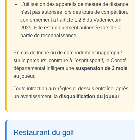
L’utilisation des appareils de mesure de distance
n’est pas autorisée lors des tours de compétition,
conformément à l’article 1.2.8 du Vademecum
2025. Elle est uniquement autorisée lors de la
partie de reconnaissance.
En cas de triche ou de comportement inapproprié
sur le parcours, contraire à l’esprit sportif, le Comité
départemental infligera une
suspension de 3 mois
au joueur.
Toute infraction aux règles ci-dessus entraîne, après
un avertissement, la
disqualification du joueur
.
Restaurant du golf