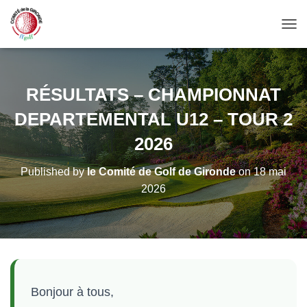
OUV
RÉSULTATS – CHAMPIONNAT
DEPARTEMENTAL U12 – TOUR 2
2026
Published by
le Comité de Golf de Gironde
on
18 mai
2026
Bonjour à tous,