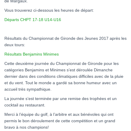
de Margaux.
Vous trouverez ci-dessous les heures de départ:
Départs CHPT 17-18 U14-U16
Résultats du Championnat de Gironde des Jeunes 2017 après les
deux tours:
Résultats Benjamins Minimes
Cette deuxième journée du Championnat de Gironde pour les
catégories Benjamins et Minimes s’est déroulée Dimanche
dernier dans des conditions climatiques difficiles avec de la pluie
et du vent. Tout le monde a gardé sa bonne humeur avec un
accueil très sympathique.
La journée s’est terminée par une remise des trophées et un
cocktail au restaurant.
Merci à l’équipe du golf, à l’arbitre et aux bénévoles qui ont
permis le bon déroulement de cette compétition et un grand
bravo à nos champions!