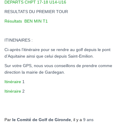
DEPARTS CHPT 17-18 U14-U16
RESULTATS DU PREMIER TOUR
Résultats BEN MIN T1
ITINENAIRES :
Ci-après l’itinéraire pour se rendre au golf depuis le pont
d’Aquitaine ainsi que celui depuis Saint-Emilion.
Sur votre GPS, nous vous conseillons de prendre comme
direction la mairie de Gardegan.
Itinéraire
1
Itinéraire
2
Par
le Comité de Golf de Gironde
, il y a
9 ans