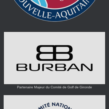
Partenaire Majeur du Comité de Golf de Gironde