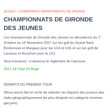
JEUNES ~ CHAMPIONNAT DÉPARTEMENTAL DE GIRONDE
CHAMPIONNATS DE GIRONDE
DES JEUNES
Les championnats de Gironde des Jeunes se dérouleront du 1°
Octobre au 19 Novembre 2017 sur les golf du Grand Saint
Émilionnais et Margaux pour les U14 et U16 et sur les golf de
Lacanau et Arcachon pour le U12.
Vous trouverez ci-dessous le règlement de l’épreuve :
2017-18 Chpt 33 Reglt
DEPARTS DU PREMIER TOUR
(Nous avons fait en sorte de retarder les départs des joueurs des
clubs géographiquement les plus éloignés en catégorie minimes
garçons)