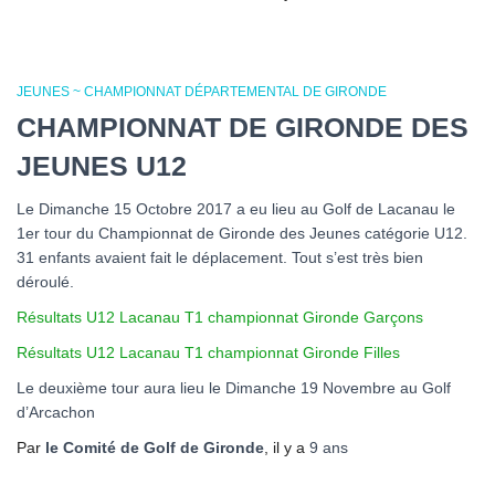
JEUNES ~ CHAMPIONNAT DÉPARTEMENTAL DE GIRONDE
CHAMPIONNAT DE GIRONDE DES
JEUNES U12
Le Dimanche 15 Octobre 2017 a eu lieu au Golf de Lacanau le
1er tour du Championnat de Gironde des Jeunes catégorie U12.
31 enfants avaient fait le déplacement. Tout s’est très bien
déroulé.
Résultats U12 Lacanau T1 championnat Gironde Garçons
Résultats U12 Lacanau T1 championnat Gironde Filles
Le deuxième tour aura lieu le Dimanche 19 Novembre au Golf
d’Arcachon
Par
le Comité de Golf de Gironde
, il y a
9 ans