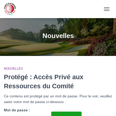
OUVRI
Nouvelles
NOUVELLES
Protégé : Accès Privé aux
Ressources du Comité
Ce contenu est protégé par un mot de passe. Pour le voir, veuillez
saisir votre mot de passe ci-dessous :
Mot de passe :