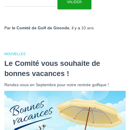
Par
le Comité de Golf de Gironde
, il y a
10 ans
NOUVELLES
Le Comité vous souhaite de
bonnes vacances !
Rendez-vous en Septembre pour notre rentrée golfique !