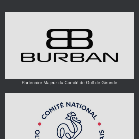
Partenaire Majeur du Comité de Golf de Gironde