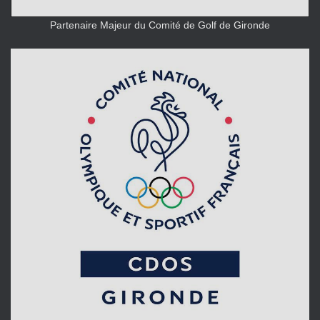
Partenaire Majeur du Comité de Golf de Gironde