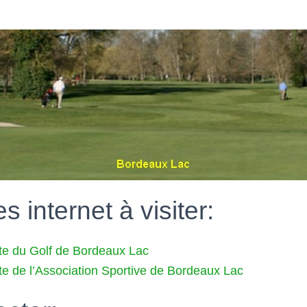
s internet à visiter:
site du Golf de Bordeaux Lac
ite de l’Association Sportive de Bordeaux Lac