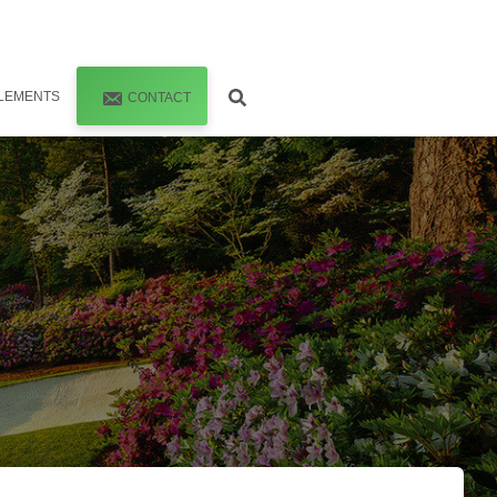
LEMENTS
CONTACT