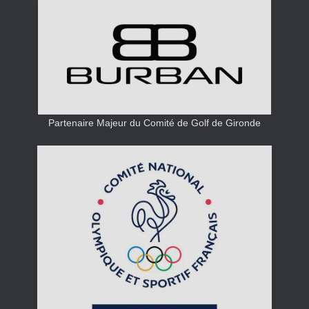
Partenaire Majeur du Comité de Golf de Gironde