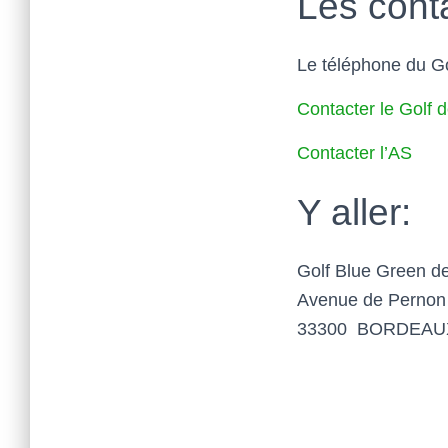
Les cont
Le téléphone du Go
Contacter le Golf 
Contacter l’AS
Y aller:
Golf Blue Green d
Avenue de Pernon
33300 BORDEAU