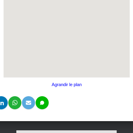
Agrandir le plan