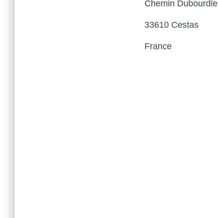
Chemin Dubourdie
33610 Cestas
France