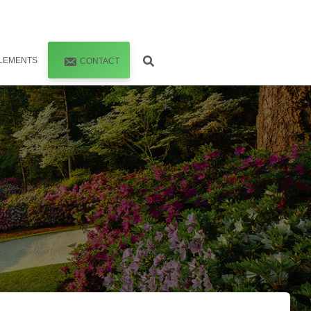
LEMENTS
CONTACT