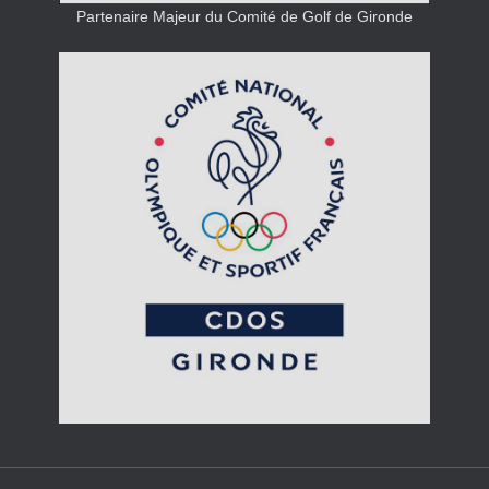
Partenaire Majeur du Comité de Golf de Gironde