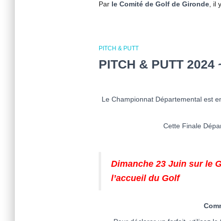
Par
le Comité de Golf de Gironde
, il
PITCH & PUTT
PITCH & PUTT 2024
Le Championnat Départemental est en 
Cette Finale Dépar
Dimanche 23 Juin sur le G
l’accueil du Golf
Comme