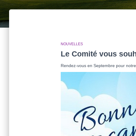
NOUVELLES
Le Comité vous souh
Rendez-vous en Septembre pour notre r