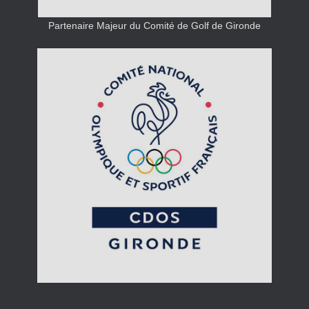
Partenaire Majeur du Comité de Golf de Gironde