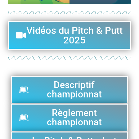
Vidéos du Pitch & Putt
2025
Descriptif
championnat
Règlement
championnat