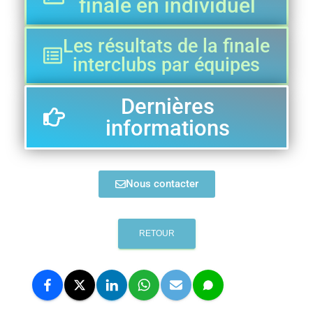
finale en individuel
Les résultats de la finale
interclubs par équipes
Dernières
informations
Nous contacter