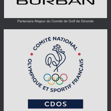
Partenaire Majeur du Comité de Golf de Gironde