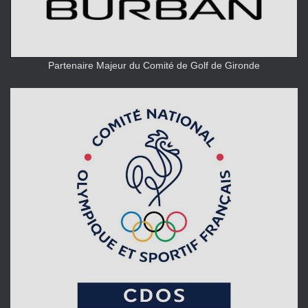
Partenaire Majeur du Comité de Golf de Gironde