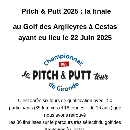
Pitch & Putt 2025 : la finale
au Golf des Argileyres à Cestas
ayant eu lieu le 22 Juin 2025
C’est après six tours de qualification avec 150
participants (35 femmes et 18 jeunes – de 16 ans ) que
nous avons retrouvé
les 36 finalistes sur le parcours très sélectif du golf des
Argileyres à Cestas,