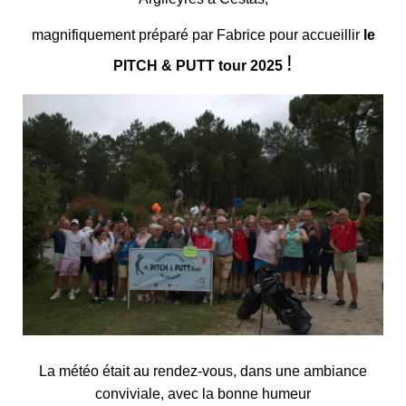
magnifiquement
préparé par Fabrice pour accueillir
le
!
PITCH & PUTT tour 2025
La météo était au rendez-vous, dans une ambiance
conviviale, avec la bonne humeur