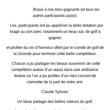
Bravo à nos trois gagnants (et tous les
autres participants aussi).
Les participants ont pu apprécier la belle dotation par
tirage au sort avec notamment
un beau sac de golf à
gagner,
et profiter du vin d’honneur offert par le comité de golf de
la Gironde pour terminer cette belle compétition.
Chacun a pu partager les beaux souvenirs de cette
compétition autour d’un repas
dans une ambiance
festive où l’on a pu profiter
d’un mini concert de
clarinette de la part de notre ami
Claude Sylvain.
Un beau partage des belles valeurs du golf.