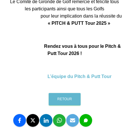
Le Comité de Gironde de Golf remercie et félicite tous
les participants ainsi que tous les Golfs
pour leur implication dans la réussite du
« PITCH & PUTT Tour 2025 »
Rendez vous à tous pour le Pitch &
Putt Tour 2026 !
L’équipe du Pitch & Putt Tour