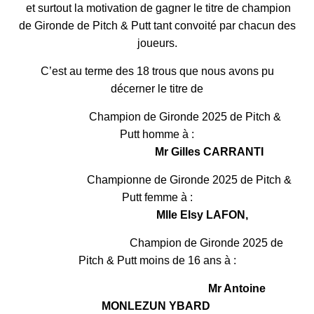
et surtout la motivation de gagner le titre de champion
de Gironde de Pitch & Putt tant convoité par chacun des
joueurs.
C’est au terme des 18 trous que nous avons pu
décerner le titre de
Champion de Gironde 2025 de Pitch &
Putt homme à :
Mr Gilles CARRANTI
Championne de Gironde 2025 de Pitch &
Putt femme à :
Mlle Elsy LAFON,
Champion de Gironde 2025
de
Pitch & Putt
moins de 16 ans à :
Mr Antoine
MONLEZUN YBARD