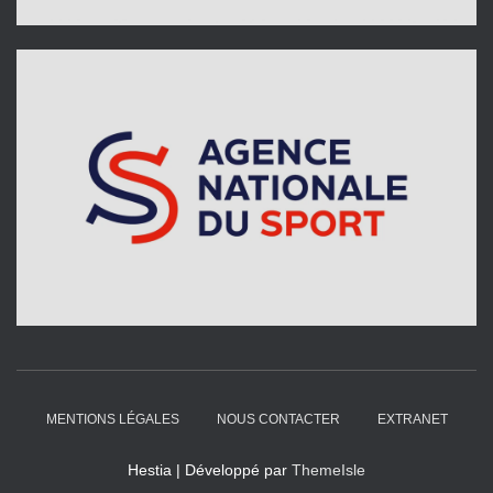
MENTIONS LÉGALES
NOUS CONTACTER
EXTRANET
Hestia | Développé par
ThemeIsle