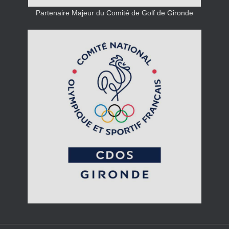
Partenaire Majeur du Comité de Golf de Gironde