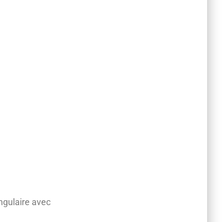
angulaire avec