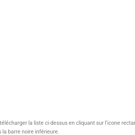
élécharger la liste ci-dessus en cliquant sur l’icone rect
 la barre noire inférieure.