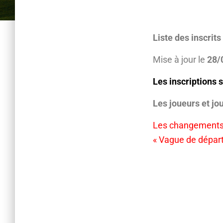
Liste des inscrit
Mise à jour le
28/
Les inscriptions 
Les joueurs et jou
Les changements
« Vague de départ 