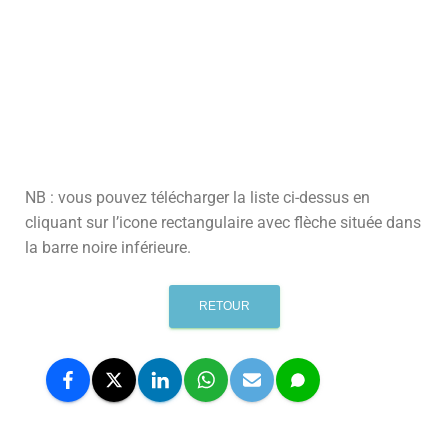
NB : vous pouvez télécharger la liste ci-dessus en
cliquant sur l’icone rectangulaire avec flèche située dans
la barre noire inférieure.