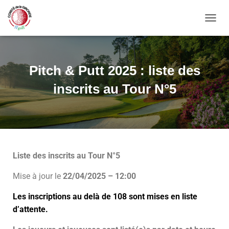
OUVRI
Pitch & Putt 2025 : liste des
inscrits au Tour N°5
Liste des inscrits au Tour N°5
Mise à jour le
22/04/2025 – 12:00
Les inscriptions au delà de 108 sont mises en liste
d’attente.