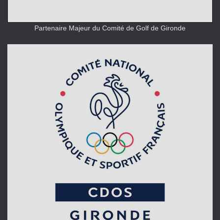
Partenaire Majeur du Comité de Golf de Gironde