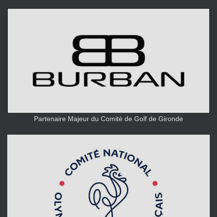
Partenaire Majeur du Comité de Golf de Gironde