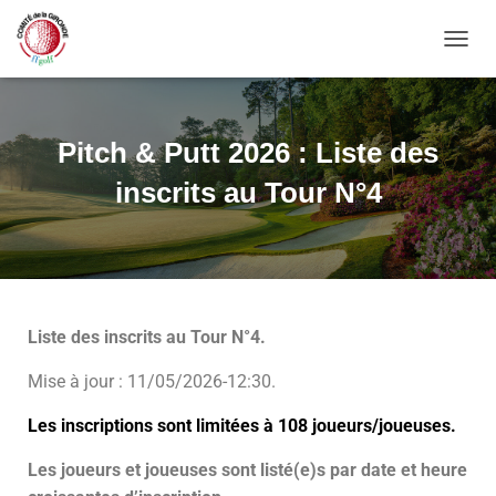
OUVRI
Pitch & Putt 2026 : Liste des
inscrits au Tour N°4
Liste des inscrits au Tour N°4.
Mise à jour : 11/05/2026-12:30.
Les inscriptions sont limitées à 108 joueurs/joueuses.
Les joueurs et joueuses sont listé(e)s par date et heure