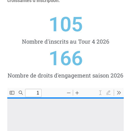
croissantes d’inscription.
105
Nombre d'inscrits au Tour 4 2026
166
Nombre de droits d'engagement saison 2026