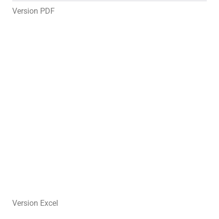
Version PDF
Version Excel