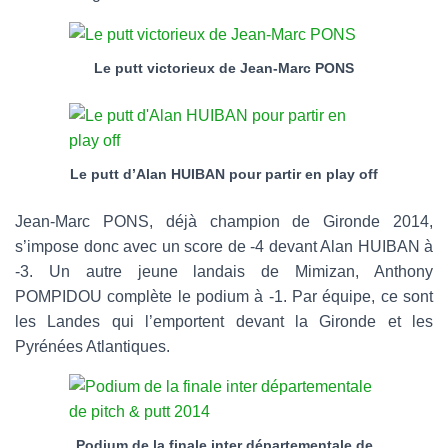
Le putt victorieux de Jean-Marc PONS
Le putt d’Alan HUIBAN pour partir en play off
Jean-Marc PONS, déjà champion de Gironde 2014,
s’impose donc avec un score de -4 devant Alan HUIBAN à
-3. Un autre jeune landais de Mimizan, Anthony
POMPIDOU complète le podium à -1. Par équipe, ce sont
les Landes qui l’emportent devant la Gironde et les
Pyrénées Atlantiques.
Podium de la finale inter départementale de