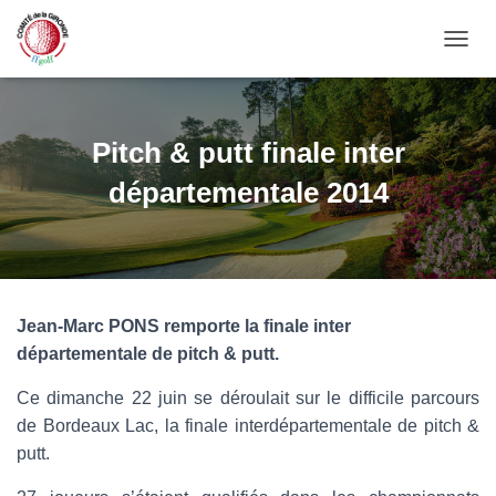
OUVRI
Pitch & putt finale inter
départementale 2014
Jean-Marc PONS remporte la finale inter
départementale de pitch & putt.
Ce dimanche 22 juin se déroulait sur le difficile parcours
de Bordeaux Lac, la finale interdépartementale de pitch &
putt.