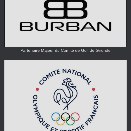
Partenaire Majeur du Comité de Golf de Gironde