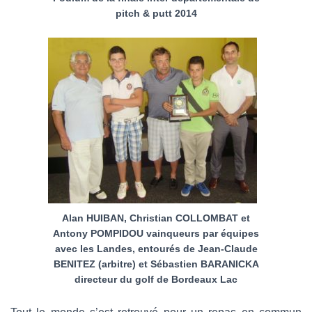
pitch & putt 2014
Alan HUIBAN, Christian COLLOMBAT et
Antony POMPIDOU vainqueurs par équipes
avec les Landes, entourés de Jean-Claude
BENITEZ (arbitre) et Sébastien BARANICKA
directeur du golf de Bordeaux Lac