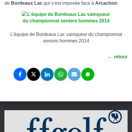
de
Bordeaux Lac
qui s’est imposée face à
Arcachon
.
L’équipe de Bordeaux Lac vainqueur du championnat
seniors hommes 2014
→
retour