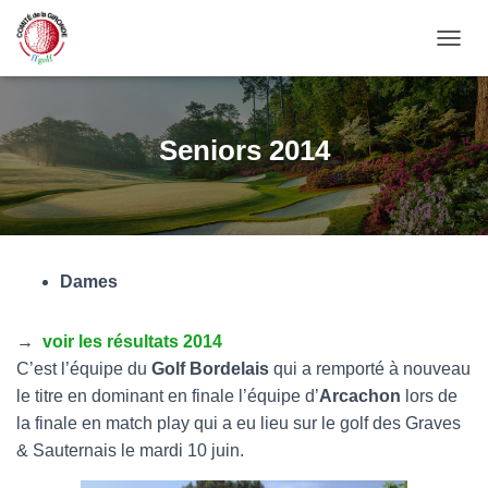
OUVRI
Seniors 2014
Dames
→
voir les résultats 2014
C’est l’équipe du
Golf Bordelais
qui a remporté à nouveau
le titre en dominant en finale l’équipe d’
Arcachon
lors de
la finale en match play qui a eu lieu sur le golf des Graves
& Sauternais le mardi 10 juin.