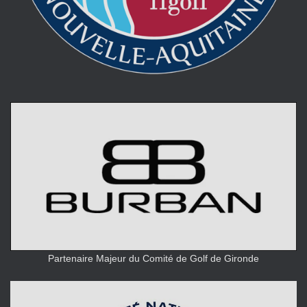
Partenaire Majeur du Comité de Golf de Gironde