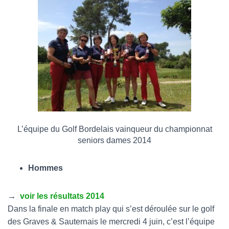
L’équipe du Golf Bordelais vainqueur du championnat
seniors dames 2014
Hommes
→
voir les résultats 2014
Dans la finale en match play qui s’est déroulée sur le golf
des Graves & Sauternais le mercredi 4 juin, c’est l’équipe