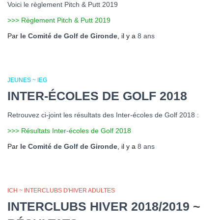
Voici le règlement Pitch & Putt 2019
>>> Règlement Pitch & Putt 2019
Par
le Comité de Golf de Gironde
, il y a
8 ans
JEUNES ~ IEG
INTER-ÉCOLES DE GOLF 2018
Retrouvez ci-joint les résultats des Inter-écoles de Golf 2018 :
>>> Résultats Inter-écoles de Golf 2018
Par
le Comité de Golf de Gironde
, il y a
8 ans
ICH ~ INTERCLUBS D'HIVER ADULTES
INTERCLUBS HIVER 2018/2019 ~