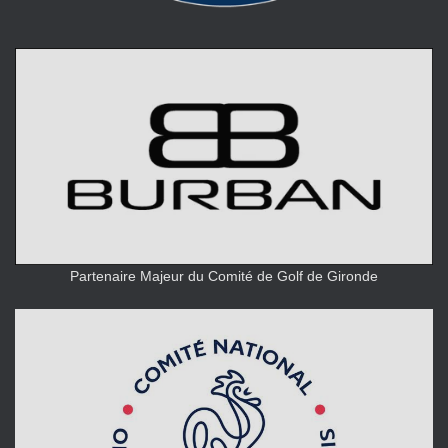
Partenaire Majeur du Comité de Golf de Gironde