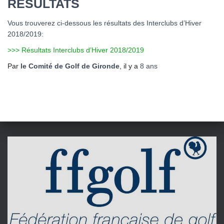
RÉSULTATS
Vous trouverez ci-dessous les résultats des Interclubs d’Hiver
2018/2019:
>>> Résultats Interclubs d’Hiver 2018/2019
Par
le Comité de Golf de Gironde
, il y a
8 ans