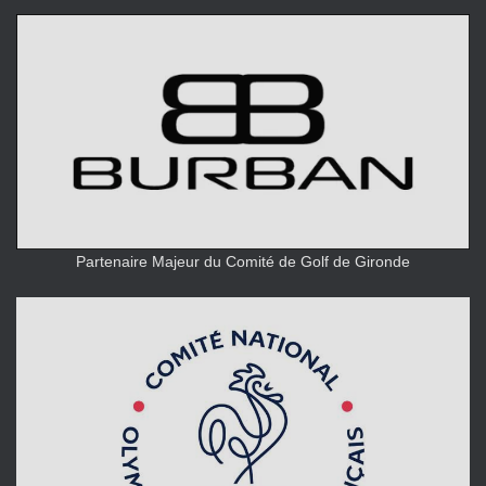
Partenaire Majeur du Comité de Golf de Gironde