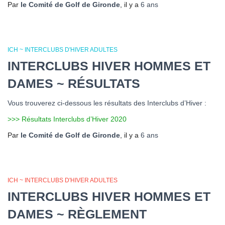
Par
le Comité de Golf de Gironde
, il y a
6 ans
ICH ~ INTERCLUBS D'HIVER ADULTES
INTERCLUBS HIVER HOMMES ET
DAMES ~ RÉSULTATS
Vous trouverez ci-dessous les résultats des Interclubs d’Hiver :
>>> Résultats Interclubs d’Hiver 2020
Par
le Comité de Golf de Gironde
, il y a
6 ans
ICH ~ INTERCLUBS D'HIVER ADULTES
INTERCLUBS HIVER HOMMES ET
DAMES ~ RÈGLEMENT