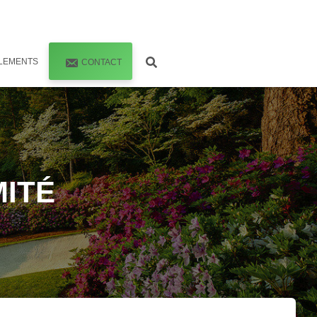
LEMENTS
CONTACT
ITÉ