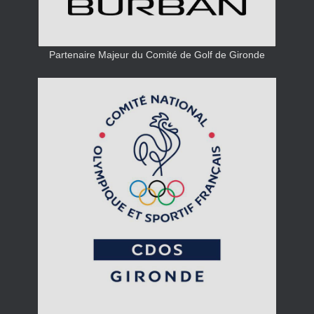
Partenaire Majeur du Comité de Golf de Gironde