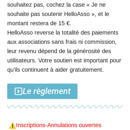
souhaitez pas, cochez la case « Je ne
souhaite pas soutenir HelloAsso », et le
montant restera de 15 €.
HelloAsso reverse la totalité des paiements
aux associations sans frais ni commission,
leur revenu dépend de la générosité des
utilisateurs. Votre soutien est important pour
qu’ils continuent à aider gratuitement.
Le règlement
Inscriptions-Annulations ouvertes