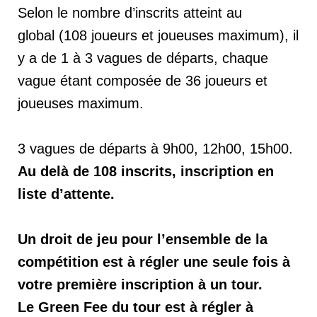
Selon le nombre
d’inscrits
atteint au
global
(
108 joueurs et joueuses maximum)
, il
y a de 1 à 3 vagues de départs, chaque
vague étant composée de
36 joueurs et
joueuses maximum.
3 vagues de départs à 9h00, 12h00, 15h00.
Au delà de 108 inscrits, inscription en
liste d’attente.
Un droit de jeu pour l’ensemble de la
compétition est à régler une seule fois à
votre première inscription à un tour.
Le Green Fee du tour est à régler à