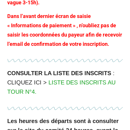
vague 3-15h).
Dans l’avant dernier écran de saisie
« Informations de paiement » , n’oubliez pas de
saisir les coordonnées du payeur afin de
recevoir
l’
email de confirmation de votre inscription.
CONSULTER LA LISTE DES INSCRITS
:
CLIQUEZ ICI >
LISTE DES INSCRITS AU
TOUR N°4.
Les heures des départs sont à consulter