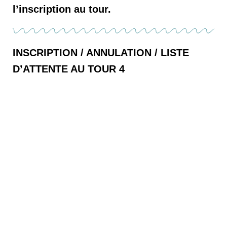
l’inscription au tour.
I
NSCRIPTION / ANNULATION /
LISTE
D’ATTENTE
AU TOUR 4