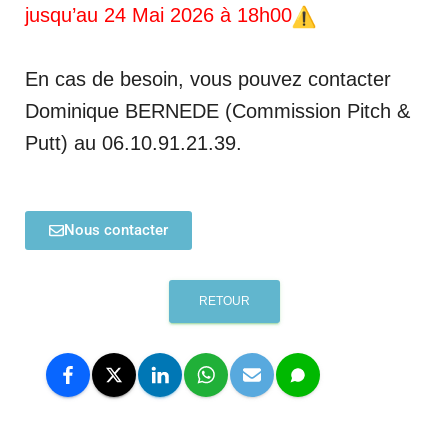
jusqu’au 24 Mai 2026 à 18h00
En cas de besoin, vous pouvez contacter
Dominique BERNEDE (Commission Pitch &
Putt) au 06.10.91.21.39.
Nous contacter