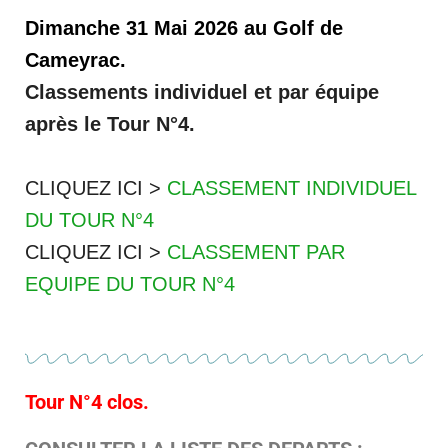
Dimanche 31 Mai 2026 au
Golf de
Cameyrac.
Classements individuel et par équipe
après le Tour N°4.
CLIQUEZ ICI >
CLASSEMENT INDIVIDUEL
DU TOUR N°4
CLIQUEZ ICI >
CLASSEMENT PAR
EQUIPE DU TOUR N°4
Tour N°4 clos.