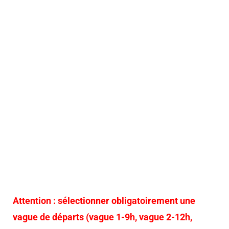
Attention : sélectionner obligatoirement une
vague de départs (vague 1-9h, vague 2-12h,