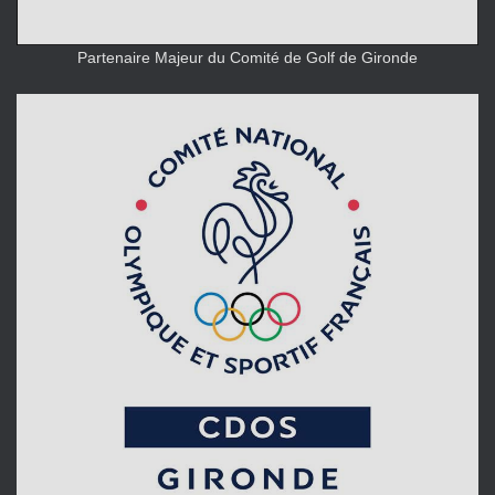
Partenaire Majeur du Comité de Golf de Gironde