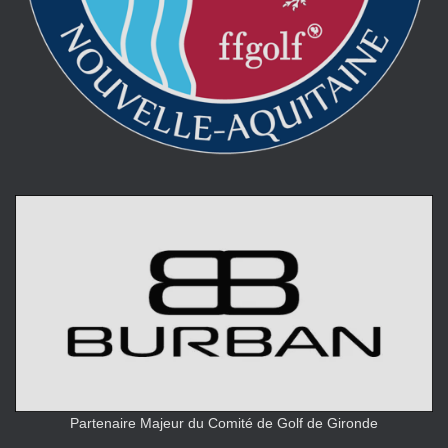
Partenaire Majeur du Comité de Golf de Gironde