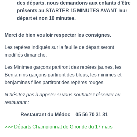
des départs, nous demandons aux enfants d’être
présents au STARTER 15 MINUTES AVANT leur
départ et non 10 minutes.
Merci de bien vouloir respecter les consignes.
Les repères indiqués sur la feuille de départ seront
modifiés dimanche.
Les Minimes garçons partiront des repères jaunes, les
Benjamins garçons partiront des bleus, les minimes et
benjamines filles partiront des repères rouges.
N’hésitez pas à appeler si vous souhaitez réserver au
restaurant :
Restaurant du Médoc – 05 56 70 31 31
>>> Départs Championnat de Gironde du 17 mars