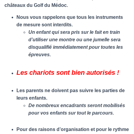
châteaux du Golf du Médoc.
Nous vous rappelons que tous les instruments
de mesure sont interdits.
Un enfant qui sera pris sur le fait en train
d’utiliser une montre ou une jumelle sera
disqualifié immédiatement pour toutes les
épreuves.
Les chariots sont bien autorisés !
Les parents ne doivent pas suivre les parties de
leurs enfants.
De nombreux encadrants seront mobilisés
pour vos enfants sur tout le parcours.
Pour des raisons d’organisation et pour le rythme