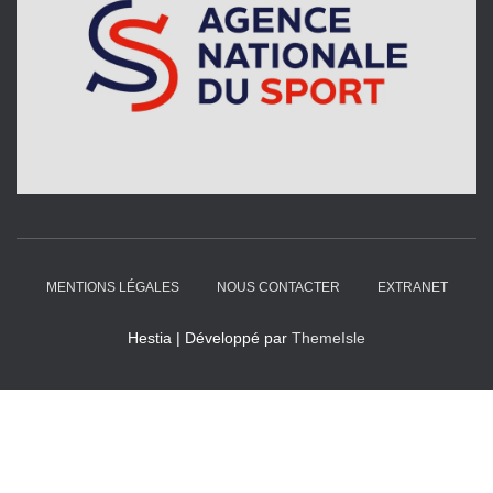
MENTIONS LÉGALES
NOUS CONTACTER
EXTRANET
Hestia | Développé par
ThemeIsle