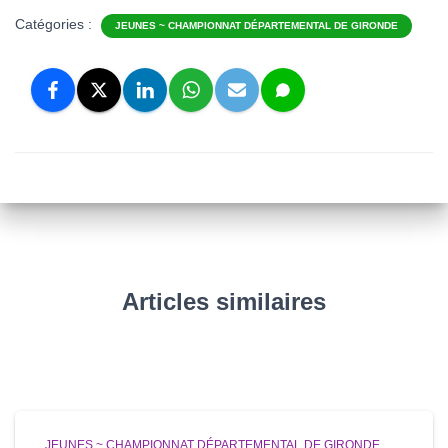
Catégories :
JEUNES ~ CHAMPIONNAT DÉPARTEMENTAL DE GIRONDE
Articles similaires
JEUNES ~ CHAMPIONNAT DÉPARTEMENTAL DE GIRONDE