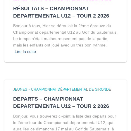
RÉSULTATS – CHAMPIONNAT
DEPARTEMENTAL U12 – TOUR 2 2026
Bonjour à tous, Hier se déroulait la 2ème épreuve du
Championnat départemental U12 au Golf du Sauternais.
Le temps n’était malheureusement pas de la partie,
mais les enfants ont joué avec un très bon rythme.
Lire la suite
JEUNES ~ CHAMPIONNAT DÉPARTEMENTAL DE GIRONDE
DEPARTS – CHAMPIONNAT
DEPARTEMENTAL U12 – TOUR 2 2026
Bonjour, Vous trouverez ci-joint la liste des départs pour
le 2ème tour du Championnat départemental U12, qui
aura lieu ce dimanche 17 mai au Golf du Sauternais, à