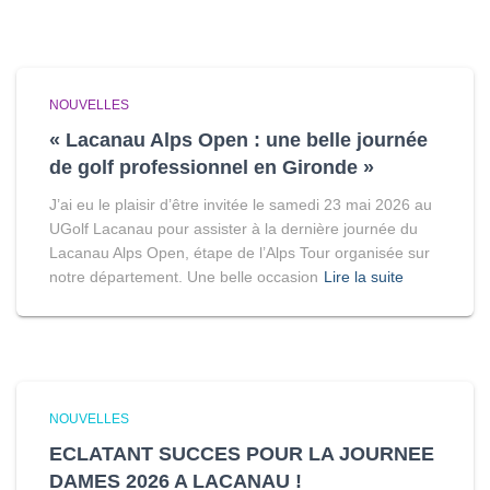
NOUVELLES
« Lacanau Alps Open : une belle journée
de golf professionnel en Gironde »
J’ai eu le plaisir d’être invitée le samedi 23 mai 2026 au
UGolf Lacanau pour assister à la dernière journée du
Lacanau Alps Open, étape de l’Alps Tour organisée sur
notre département. Une belle occasion
Lire la suite
NOUVELLES
ECLATANT SUCCES POUR LA JOURNEE
DAMES 2026 A LACANAU !