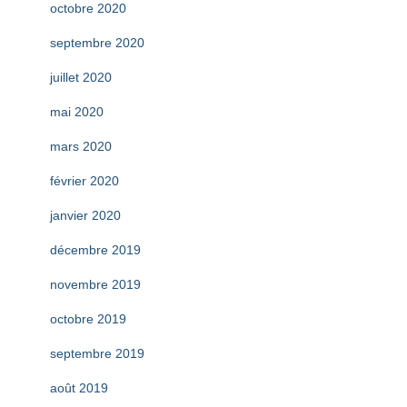
octobre 2020
septembre 2020
juillet 2020
mai 2020
mars 2020
février 2020
janvier 2020
décembre 2019
novembre 2019
octobre 2019
septembre 2019
août 2019