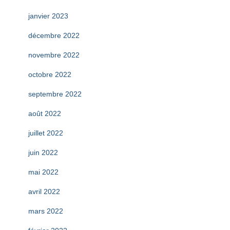
janvier 2023
décembre 2022
novembre 2022
octobre 2022
septembre 2022
août 2022
juillet 2022
juin 2022
mai 2022
avril 2022
mars 2022