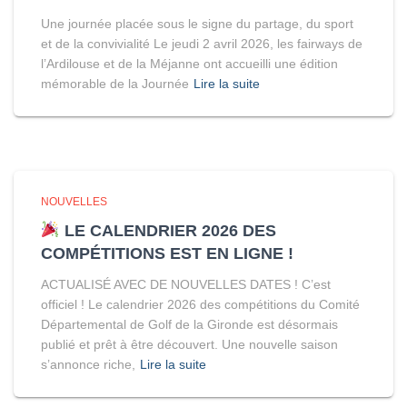
Une journée placée sous le signe du partage, du sport
et de la convivialité Le jeudi 2 avril 2026, les fairways de
l’Ardilouse et de la Méjanne ont accueilli une édition
mémorable de la Journée
Lire la suite
NOUVELLES
LE CALENDRIER 2026 DES
COMPÉTITIONS EST EN LIGNE !
ACTUALISÉ AVEC DE NOUVELLES DATES ! C’est
officiel ! Le calendrier 2026 des compétitions du Comité
Départemental de Golf de la Gironde est désormais
publié et prêt à être découvert. Une nouvelle saison
s’annonce riche,
Lire la suite