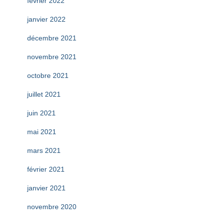
février 2022
janvier 2022
décembre 2021
novembre 2021
octobre 2021
juillet 2021
juin 2021
mai 2021
mars 2021
février 2021
janvier 2021
novembre 2020