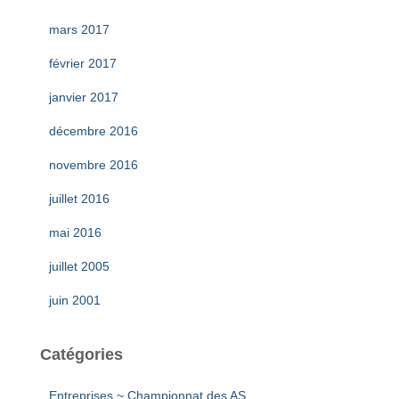
mars 2017
février 2017
janvier 2017
décembre 2016
novembre 2016
juillet 2016
mai 2016
juillet 2005
juin 2001
Catégories
Entreprises ~ Championnat des AS