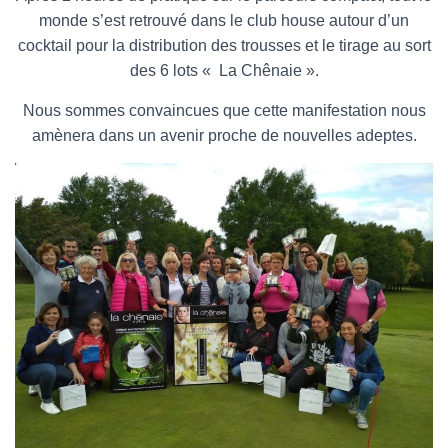
monde s’est retrouvé dans le club house autour d’un
cocktail pour la distribution des trousses et le tirage au sort
des 6 lots « La Chênaie ».
Nous sommes convaincues que cette manifestation nous
amènera dans un avenir proche de nouvelles adeptes.