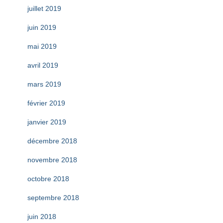
juillet 2019
juin 2019
mai 2019
avril 2019
mars 2019
février 2019
janvier 2019
décembre 2018
novembre 2018
octobre 2018
septembre 2018
juin 2018