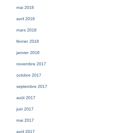
mai 2018
avril 2018
mars 2018
février 2018
janvier 2018
novembre 2017
octobre 2017
septembre 2017
août 2017
juin 2017
mai 2017
avril 2017