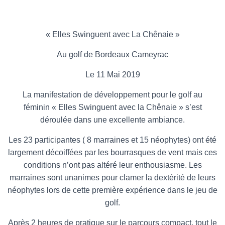
« Elles Swinguent avec La Chênaie »
Au golf de Bordeaux Cameyrac
Le 11 Mai 2019
La manifestation de développement pour le golf au
féminin « Elles Swinguent avec la Chênaie » s’est
déroulée dans une excellente ambiance.
Les 23 participantes ( 8 marraines et 15 néophytes) ont été
largement décoiffées par les bourrasques de vent mais ces
conditions n’ont pas altéré leur enthousiasme. Les
marraines sont unanimes pour clamer la dextérité de leurs
néophytes lors de cette première expérience dans le jeu de
golf.
Après 2 heures de pratique sur le parcours compact, tout le