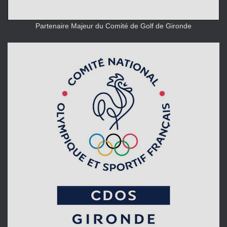
Partenaire Majeur du Comité de Golf de Gironde