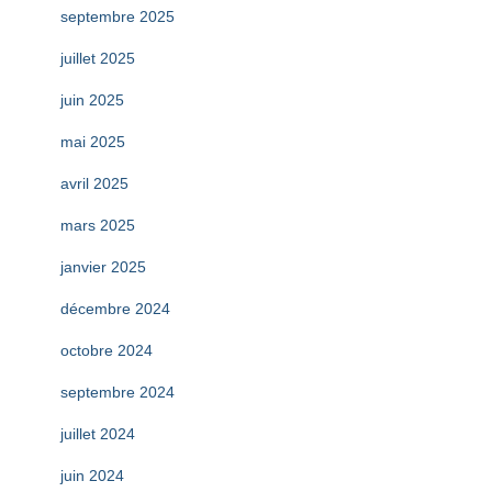
septembre 2025
juillet 2025
juin 2025
mai 2025
avril 2025
mars 2025
janvier 2025
décembre 2024
octobre 2024
septembre 2024
juillet 2024
juin 2024