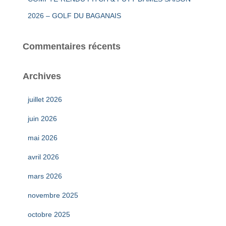
2026 – GOLF DU BAGANAIS
Commentaires récents
Archives
juillet 2026
juin 2026
mai 2026
avril 2026
mars 2026
novembre 2025
octobre 2025