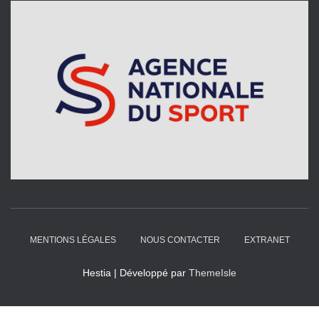
MENTIONS LÉGALES
NOUS CONTACTER
EXTRANET
Hestia | Développé par
ThemeIsle