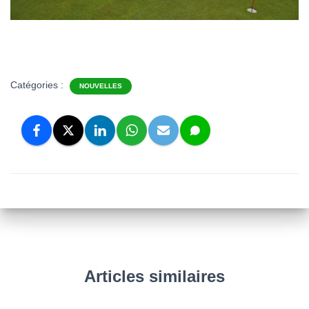
Catégories :
NOUVELLES
Articles similaires