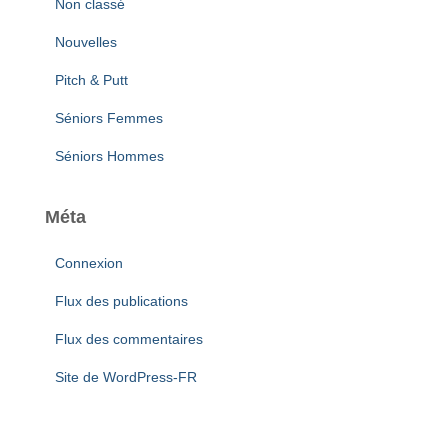
Non classé
Nouvelles
Pitch & Putt
Séniors Femmes
Séniors Hommes
Méta
Connexion
Flux des publications
Flux des commentaires
Site de WordPress-FR