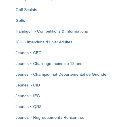
Golf Scolaire
Golfs
Handigolf ~ Compétitions & Informations
ICH ~ Interclubs d'Hiver Adultes
Jeunes ~ CEG
Jeunes ~ Challenge moins de 13 ans
Jeunes ~ Championnat Départemental de Gironde
Jeunes ~ CID
Jeunes ~ IEG
Jeunes ~ QRZ
Jeunes ~ Regroupement / Rencontres