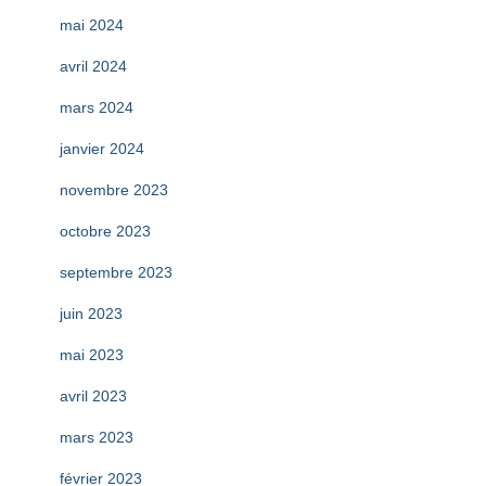
mai 2024
avril 2024
mars 2024
janvier 2024
novembre 2023
octobre 2023
septembre 2023
juin 2023
mai 2023
avril 2023
mars 2023
février 2023